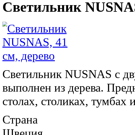
Светильник NUSNAS,
Светильник NUSNAS с дву
выполнен из дерева. Пред
столах, столиках, тумбах 
Страна
Швеция