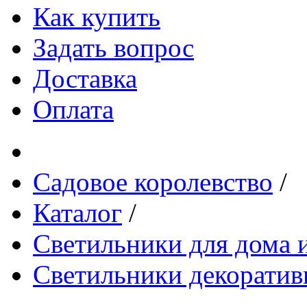
Как купить
Задать вопрос
Доставка
Оплата
Садовое королевство
/
Каталог
/
Светильники для дома и
Светильники декоратив