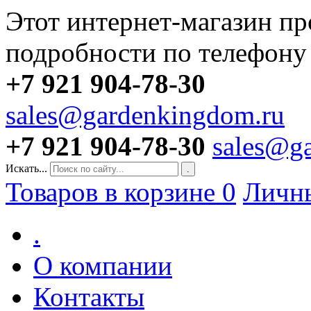
Этот интернет-магазин пр
подробности по телефону
+7 921 904-78-30
sales@gardenkingdom.ru
+7 921 904-78-30
sales@g
Искать...
.
Товаров в корзине
0
Личн
.
О компании
Контакты