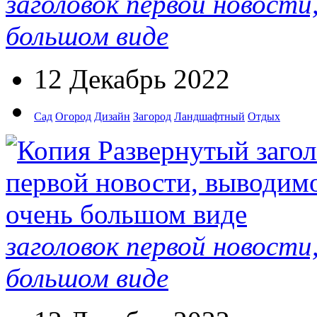
заголовок первой новости
большом виде
12 Декабрь 2022
Сад
Огород
Дизайн
Загород
Ландшафтный
Отдых
заголовок первой новости
большом виде