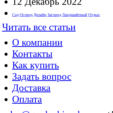
12 Декабрь 2022
Сад
Огород
Дизайн
Загород
Ландшафтный
Отдых
Читать все статьи
О компании
Контакты
Как купить
Задать вопрос
Доставка
Оплата