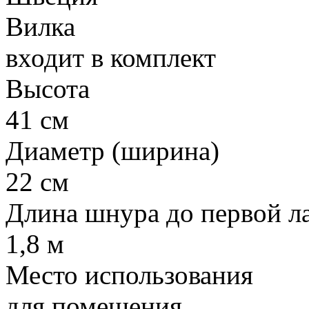
Вилка
входит в комплект
Высота
41 см
Диаметр (ширина)
22 см
Длина шнура до первой 
1,8 м
Место использования
для помещения