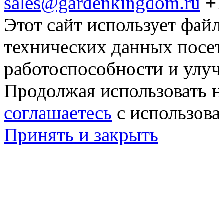
sales@gardenkingdom.ru
+
Этот сайт использует фай
технических данных посе
работоспособности и улу
Продолжая использовать н
соглашаетесь
с использов
Принять и закрыть