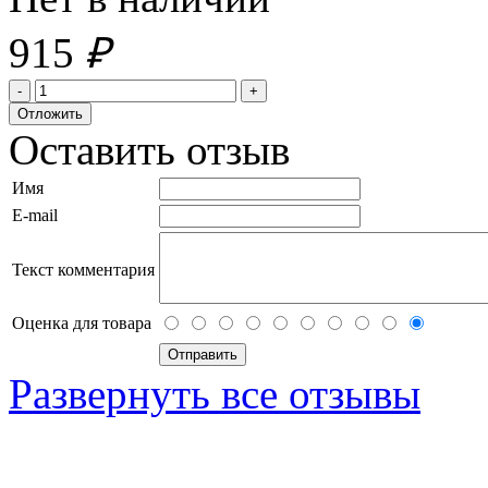
915
₽
Оставить отзыв
Имя
E-mail
Текст комментария
Оценка для товара
Развернуть все отзывы