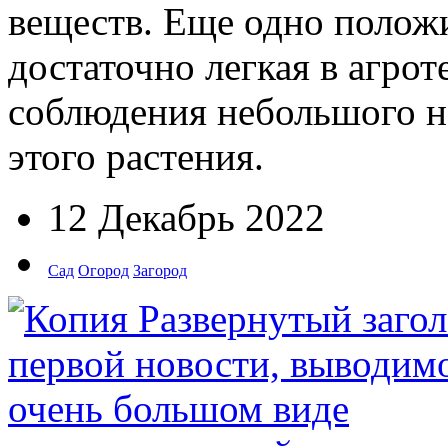
веществ. Еще одно положи
достаточно легкая в агрот
соблюдения небольшого н
этого растения.
12 Декабрь 2022
Сад
Огород
Загород