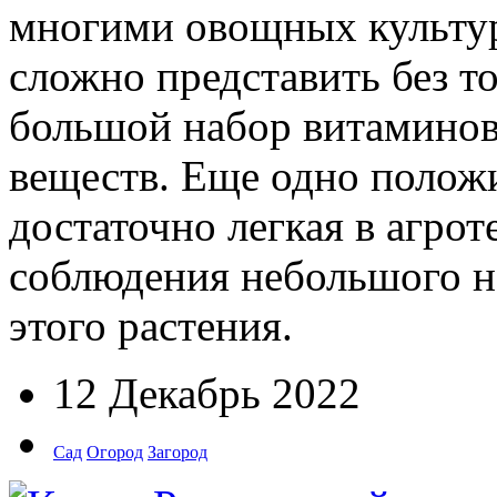
многими овощных культур
сложно представить без т
большой набор витаминов
веществ. Еще одно положи
достаточно легкая в агрот
соблюдения небольшого н
этого растения.
12 Декабрь 2022
Сад
Огород
Загород