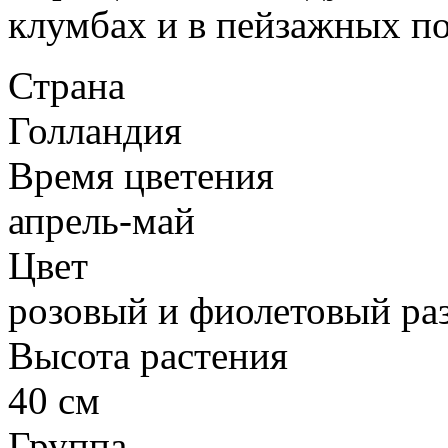
клумбах и в пейзажных по
Страна
Голландия
Время цветения
апрель-май
Цвет
розовый и фиолетовый ра
Высота растения
40 см
Группа