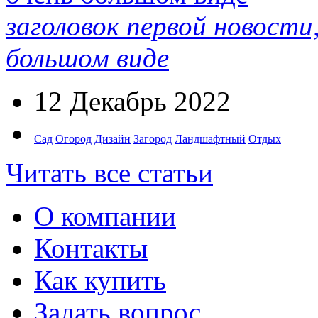
заголовок первой новости
большом виде
12 Декабрь 2022
Сад
Огород
Дизайн
Загород
Ландшафтный
Отдых
Читать все статьи
О компании
Контакты
Как купить
Задать вопрос