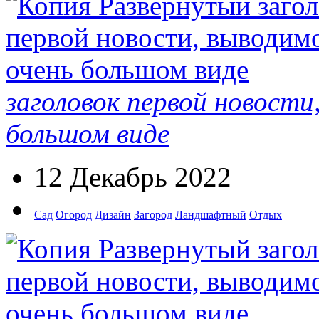
заголовок первой новости
большом виде
12 Декабрь 2022
Сад
Огород
Дизайн
Загород
Ландшафтный
Отдых