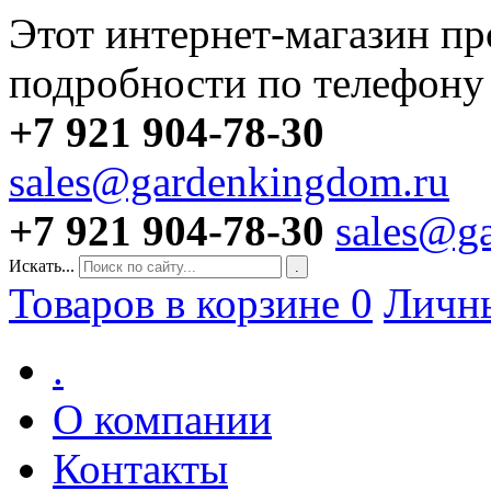
Этот интернет-магазин пр
подробности по телефону
+7 921 904-78-30
sales@gardenkingdom.ru
+7 921 904-78-30
sales@g
Искать...
.
Товаров в корзине
0
Личн
.
О компании
Контакты