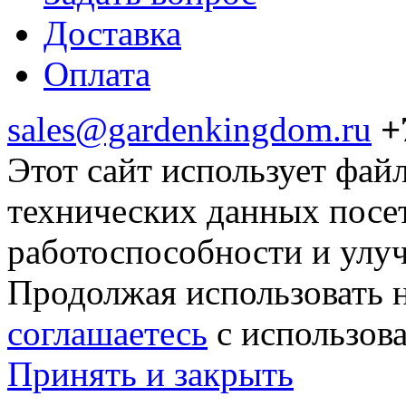
Доставка
Оплата
sales@gardenkingdom.ru
+
Этот сайт использует фай
технических данных посе
работоспособности и улу
Продолжая использовать н
соглашаетесь
с использов
Принять и закрыть