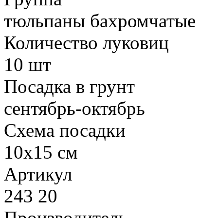
тюльпаны бахромчатые
Количество луковиц
10 шт
Посадка в грунт
сентябрь-октябрь
Схема посадки
10х15 см
Артикул
243 20
Производитель