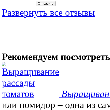
Развернуть все отзывы
Рекомендуем посмотрет
Выращиван
или помидор – одна из с