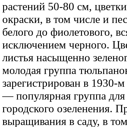
растений 50-80 см, цветк
окраски, в том числе и пе
белого до фиолетового, вс
исключением черного. Цв
листья насыщенно зеленог
молодая группа тюльпанов
зарегистрирован в 1930-м
— популярная группа для 
городского озеленения. П
выращивания в саду, в том