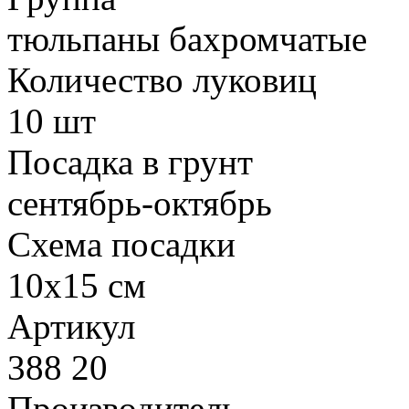
тюльпаны бахромчатые
Количество луковиц
10 шт
Посадка в грунт
сентябрь-октябрь
Схема посадки
10х15 см
Артикул
388 20
Производитель