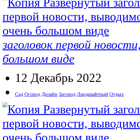
заголовок первой новости
большом виде
12 Декабрь 2022
Сад
Огород
Дизайн
Загород
Ландшафтный
Отдых