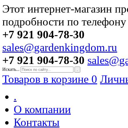
Этот интернет-магазин пр
подробности по телефону
+7 921 904-78-30
sales@gardenkingdom.ru
+7 921 904-78-30
sales@g
Искать...
.
Товаров в корзине
0
Личн
.
О компании
Контакты