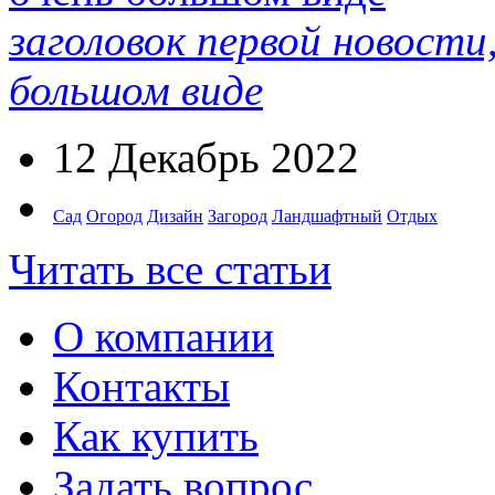
заголовок первой новости
большом виде
12 Декабрь 2022
Сад
Огород
Дизайн
Загород
Ландшафтный
Отдых
Читать все статьи
О компании
Контакты
Как купить
Задать вопрос