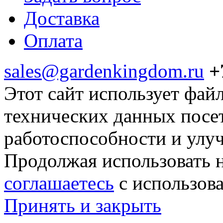
Доставка
Оплата
sales@gardenkingdom.ru
+
Этот сайт использует фай
технических данных посе
работоспособности и улу
Продолжая использовать н
соглашаетесь
с использов
Принять и закрыть