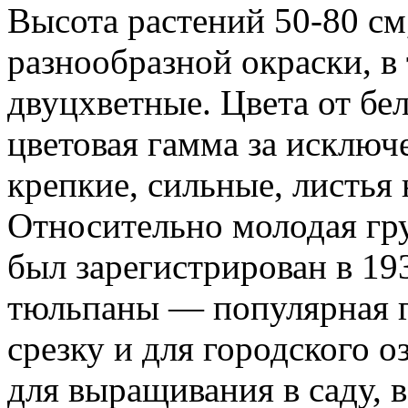
Высота растений 50-80 см
разнообразной окраски, в 
двуцхветные. Цвета от бел
цветовая гамма за исключ
крепкие, сильные, листья
Относительно молодая гр
был зарегистрирован в 19
тюльпаны — популярная г
срезку и для городского 
для выращивания в саду, в