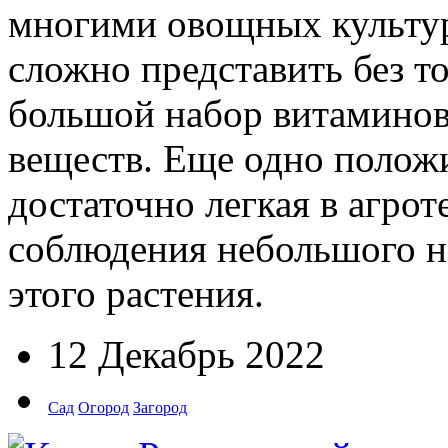
многими овощных культур
сложно представить без т
большой набор витаминов
веществ. Еще одно положи
достаточно легкая в агрот
соблюдения небольшого н
этого растения.
12 Декабрь 2022
Сад
Огород
Загород