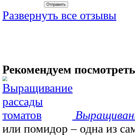
Развернуть все отзывы
Рекомендуем посмотрет
Выращиван
или помидор – одна из с