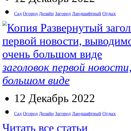
Сад
Огород
Дизайн
Загород
Ландшафтный
Отдых
заголовок первой новости
большом виде
12 Декабрь 2022
Сад
Огород
Дизайн
Загород
Ландшафтный
Отдых
Читать все статьи