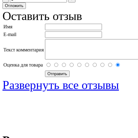
Оставить отзыв
Имя
E-mail
Текст комментария
Оценка для товара
Развернуть все отзывы