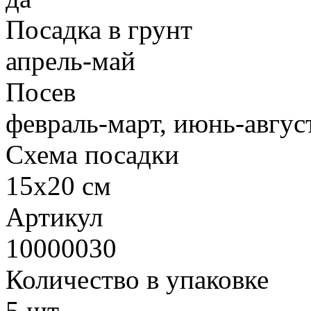
Посадка в грунт
апрель-май
Посев
февраль-март, июнь-авгус
Схема посадки
15х20 см
Артикул
10000030
Количество в упаковке
5 шт