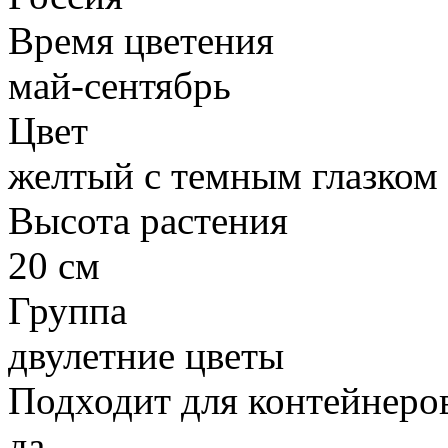
Время цветения
май-сентябрь
Цвет
желтый с темным глазком
Высота растения
20 см
Группа
двулетние цветы
Подходит для контейнеро
да