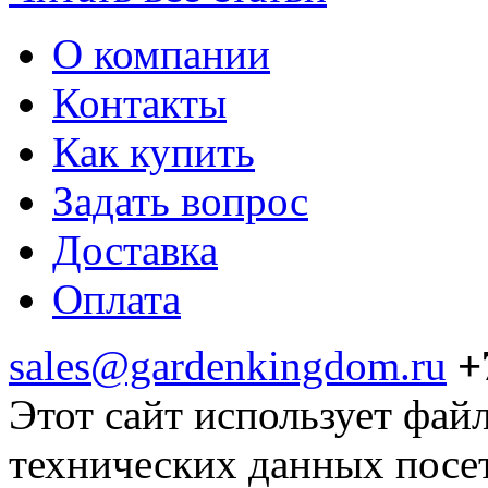
О компании
Контакты
Как купить
Задать вопрос
Доставка
Оплата
sales@gardenkingdom.ru
+
Этот сайт использует фай
технических данных посе