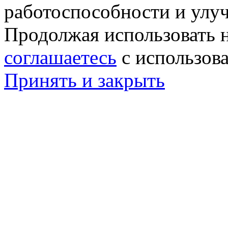
работоспособности и улу
Продолжая использовать н
соглашаетесь
с использов
Принять и закрыть