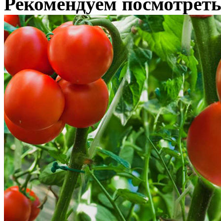
Рекомендуем посмотрет