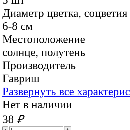
Диаметр цветка, соцветия
6-8 см
Местоположение
солнце, полутень
Производитель
Гавриш
Развернуть все характери
Нет в наличии
38
₽