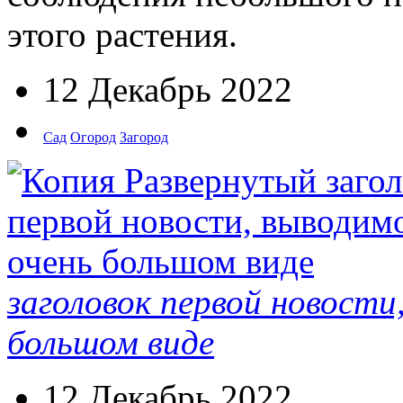
этого растения.
12 Декабрь 2022
Сад
Огород
Загород
заголовок первой новости
большом виде
12 Декабрь 2022