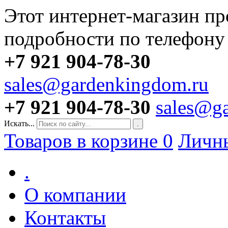
Этот интернет-магазин пр
подробности по телефону
+7 921 904-78-30
sales@gardenkingdom.ru
+7 921 904-78-30
sales@g
Искать...
.
Товаров в корзине
0
Личн
.
О компании
Контакты