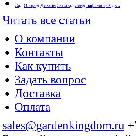
Сад
Огород
Дизайн
Загород
Ландшафтный
Отдых
Читать все статьи
О компании
Контакты
Как купить
Задать вопрос
Доставка
Оплата
sales@gardenkingdom.ru
+