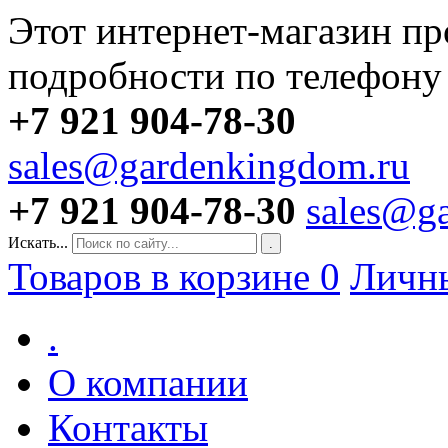
Этот интернет-магазин пр
подробности по телефону
+7 921 904-78-30
sales@gardenkingdom.ru
+7 921 904-78-30
sales@g
Искать...
.
Товаров в корзине
0
Личн
.
О компании
Контакты