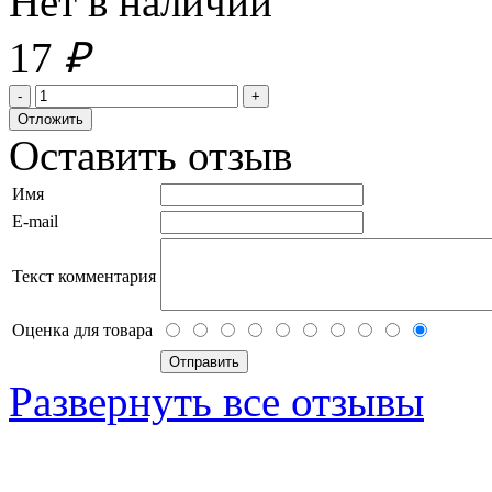
Нет в наличии
17
₽
Оставить отзыв
Имя
E-mail
Текст комментария
Оценка для товара
Развернуть все отзывы