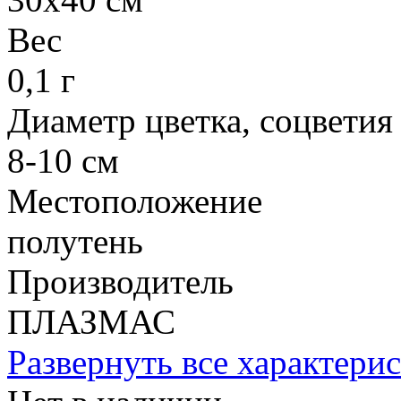
Вес
0,1 г
Диаметр цветка, соцветия
8-10 см
Местоположение
полутень
Производитель
ПЛАЗМАС
Развернуть все характери