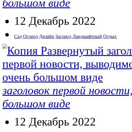
большом виде
12 Декабрь 2022
Сад
Огород
Дизайн
Загород
Ландшафтный
Отдых
заголовок первой новости
большом виде
12 Декабрь 2022