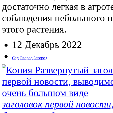
достаточно легкая в агрот
соблюдения небольшого н
этого растения.
12 Декабрь 2022
Сад
Огород
Загород
заголовок первой новости