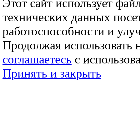
Этот сайт использует фай
технических данных посе
работоспособности и улу
Продолжая использовать н
соглашаетесь
с использов
Принять и закрыть