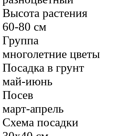
Высота растения
60-80 см
Группа
многолетние цветы
Посадка в грунт
май-июнь
Посев
март-апрель
Схема посадки
30х40 см