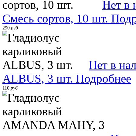
Нет в 
Смесь сортов, 10 шт.
Подр
290
руб
Нет в на
ALBUS, 3 шт.
Подробнее
110
руб