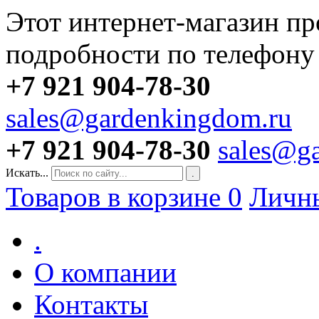
Этот интернет-магазин пр
подробности по телефону
+7 921 904-78-30
sales@gardenkingdom.ru
+7 921 904-78-30
sales@g
Искать...
.
Товаров в корзине
0
Личн
.
О компании
Контакты