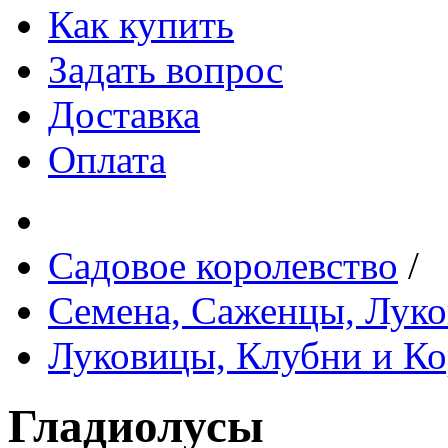
Как купить
Задать вопрос
Доставка
Оплата
Садовое королевство
/
Семена, Саженцы, Лук
Луковицы, Клубни и Ко
Гладиолусы