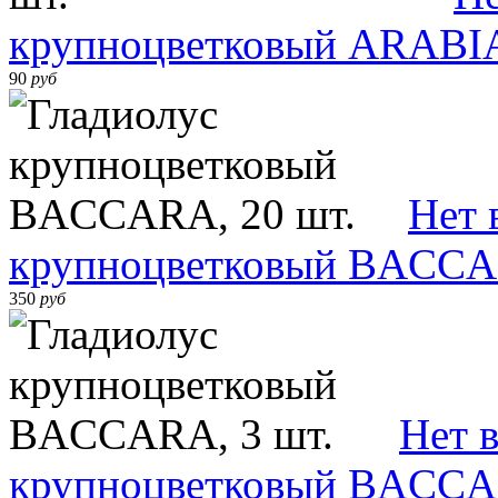
крупноцветковый ARABIA
90
руб
Нет 
крупноцветковый BACCAR
350
руб
Нет 
крупноцветковый BACCAR