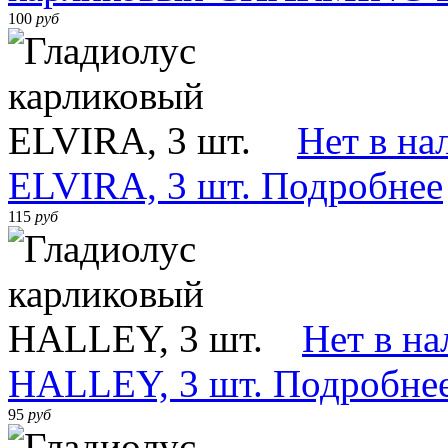
100
руб
Нет в на
ELVIRA, 3 шт.
Подробнее
115
руб
Нет в н
HALLEY, 3 шт.
Подробне
95
руб