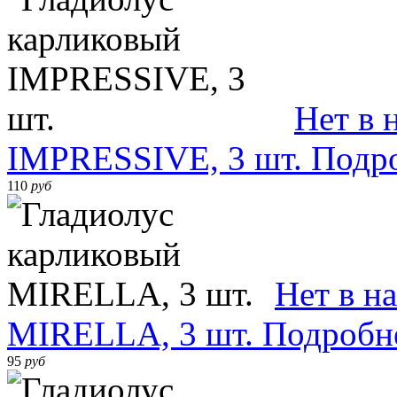
Нет в 
IMPRESSIVE, 3 шт.
Подр
110
руб
Нет в н
MIRELLA, 3 шт.
Подробн
95
руб