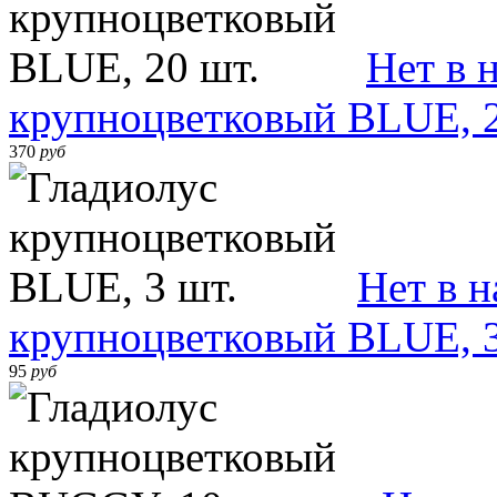
Нет в 
крупноцветковый BLUE, 2
370
руб
Нет в 
крупноцветковый BLUE, 3
95
руб