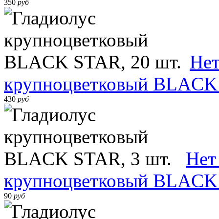
350
руб
Нет
крупноцветковый BLACK 
430
руб
Нет
крупноцветковый BLACK 
90
руб