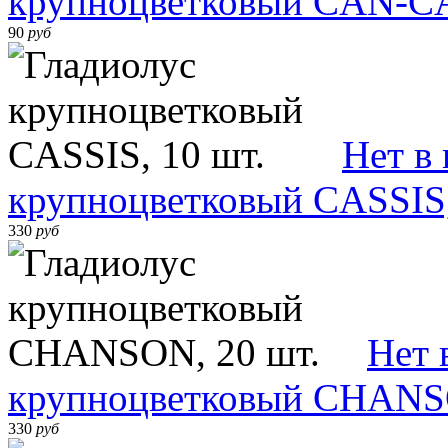
крупноцветковый CAN-CA
90
руб
Нет в
крупноцветковый CASSIS,
330
руб
Нет 
крупноцветковый CHANSO
330
руб