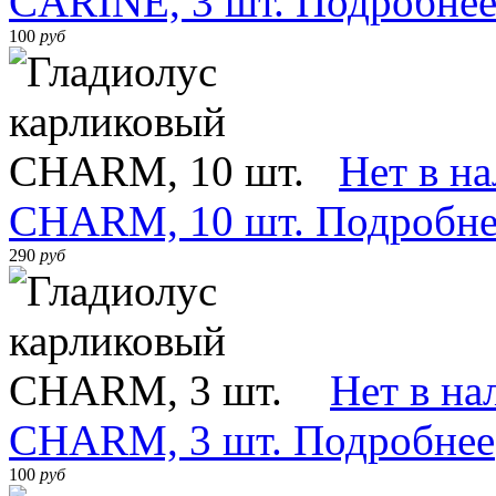
CARINE, 3 шт.
Подробне
100
руб
Нет в н
CHARM, 10 шт.
Подробне
290
руб
Нет в на
CHARM, 3 шт.
Подробнее
100
руб