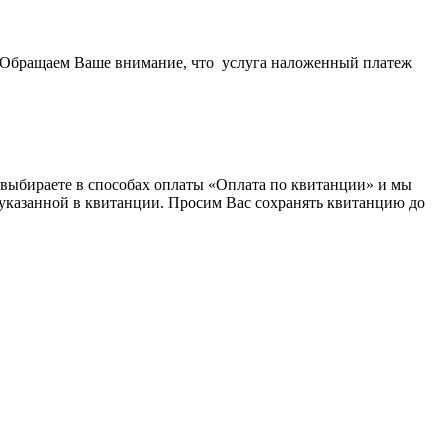
. Обращаем Ваше внимание, что услуга наложенный платеж
выбираете в способах оплаты «Оплата по квитанции» и мы
 указанной в квитанции. Просим Вас сохранять квитанцию до