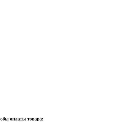
собы оплаты товара: