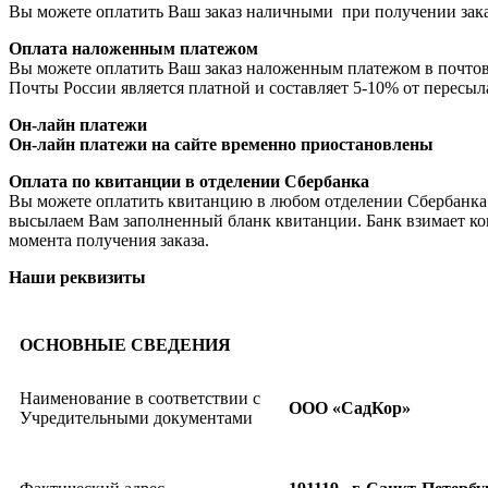
Вы можете оплатить Ваш заказ наличными при получении заказ
Оплата наложенным платежом
Вы можете оплатить Ваш заказ наложенным платежом в почто
Почты России является платной и составляет 5-10% от пересы
Он-лайн платежи
Он-лайн платежи на сайте временно приостановлены
Оплата по квитанции в отделении Сбербанка
Вы можете оплатить квитанцию в любом отделении Сбербанка 
высылаем Вам заполненный бланк квитанции. Банк взимает ком
момента получения заказа.
Наши реквизиты
ОСНОВНЫЕ СВЕДЕНИЯ
Наименование в соответствии с
ООО «СадКор»
Учредительными документами