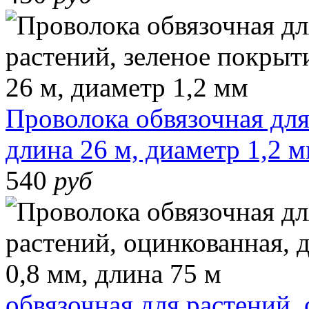
Проволока обвязочная для
длина 26 м, диаметр 1,2 
540
руб
обвязочная для растений,