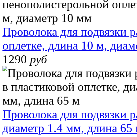
Проволока для подвязки р
оплетке, длина 10 м, диа
1290
руб
Проволока для подвязки р
диаметр 1.4 мм, длина 65