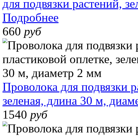
для подвязки растений, зе
Подробнее
660
руб
Проволока для подвязки р
зеленая, длина 30 м, диам
1540
руб