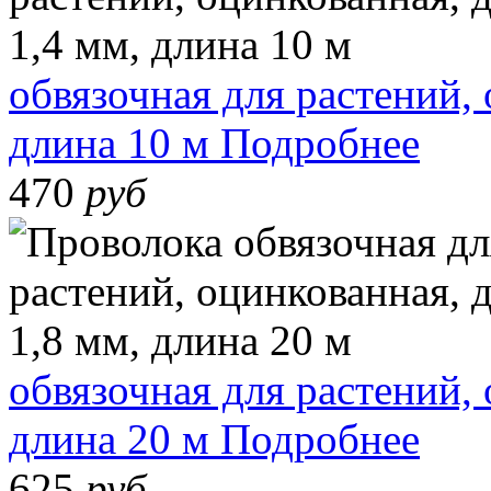
обвязочная для растений,
длина 10 м
Подробнее
470
руб
обвязочная для растений,
длина 20 м
Подробнее
625
руб