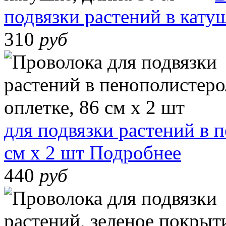
подвязки растений в кату
310
руб
для подвязки растений в 
см х 2 шт
Подробнее
440
руб