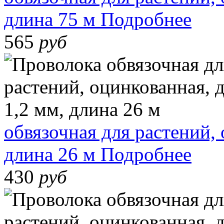
длина 75 м
Подробнее
565
руб
обвязочная для растений,
длина 26 м
Подробнее
430
руб