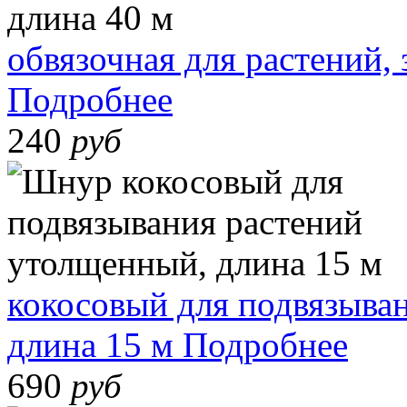
обвязочная для растений,
Подробнее
240
руб
кокосовый для подвязыва
длина 15 м
Подробнее
690
руб