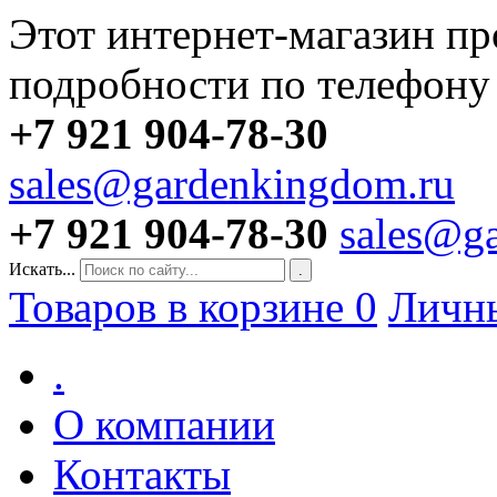
Этот интернет-магазин пр
подробности по телефону
+7 921 904-78-30
sales@gardenkingdom.ru
+7 921 904-78-30
sales@g
Искать...
.
Товаров в корзине
0
Личн
.
О компании
Контакты