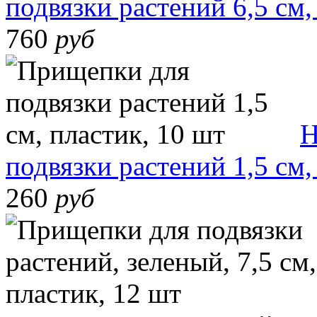
подвязки растений 6,5 см,
760
руб
Н
подвязки растений 1,5 см,
260
руб