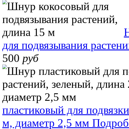
для подвязывания растени
500
руб
пластиковый для подвязки
м, диаметр 2,5 мм
Подроб