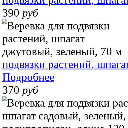
390
руб
подвязки растений, шпага
Подробнее
370
руб