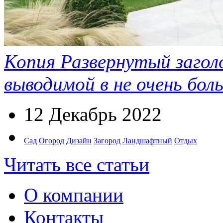
Копия Развернутый заголо
выводимой в не очень бол
12 Декабрь 2022
Сад
Огород
Дизайн
Загород
Ландшафтный
Отдых
Читать все статьи
О компании
Контакты