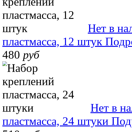
Нет в на
пластмасса, 12 штук
Подр
480
руб
Нет в н
пластмасса, 24 штуки
Под