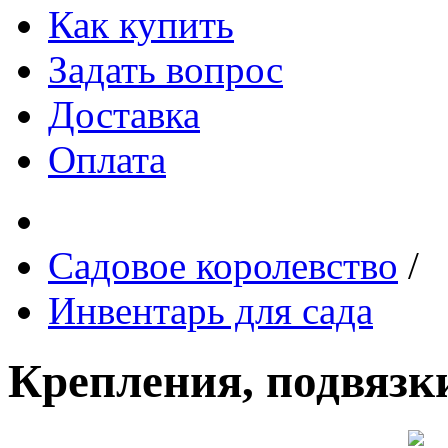
Как купить
Задать вопрос
Доставка
Оплата
Садовое королевство
/
Инвентарь для сада
Крепления, подвязк