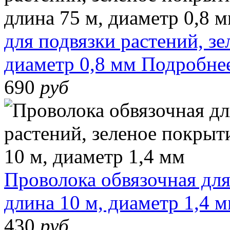
для подвязки растений, зе
диаметр 0,8 мм
Подробне
690
руб
Проволока обвязочная для
длина 10 м, диаметр 1,4 
430
руб