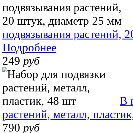
подвязывания растений, 2
Подробнее
249
руб
В 
растений, металл, пластик
790
руб