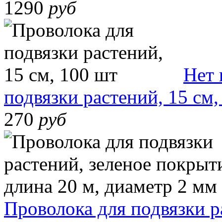
1290
руб
Нет 
подвязки растений, 15 см,
270
руб
Проволока для подвязки р