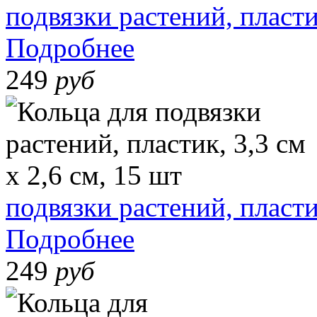
подвязки растений, пласти
Подробнее
249
руб
подвязки растений, пластик
Подробнее
249
руб