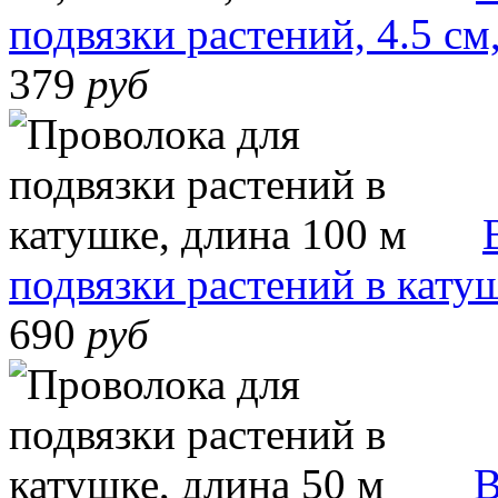
подвязки растений, 4.5 см
379
руб
подвязки растений в кату
690
руб
В