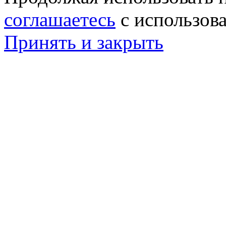
соглашаетесь
с использов
Принять и закрыть