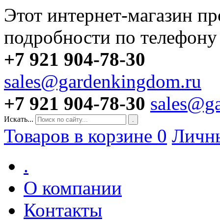
Этот интернет-магазин пр
подробности по телефону
+7 921 904-78-30
sales@gardenkingdom.ru
+7 921 904-78-30
sales@g
Искать...
.
Товаров в корзине
0
Личн
.
О компании
Контакты