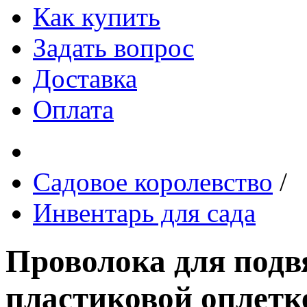
Как купить
Задать вопрос
Доставка
Оплата
Садовое королевство
/
Инвентарь для сада
Проволока для подв
пластиковой оплетке