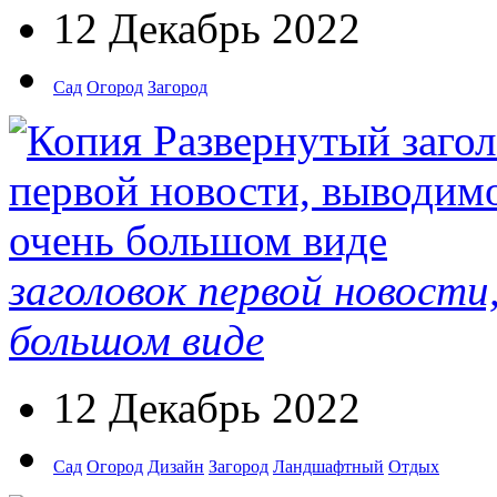
12 Декабрь 2022
Сад
Огород
Загород
заголовок первой новости
большом виде
12 Декабрь 2022
Сад
Огород
Дизайн
Загород
Ландшафтный
Отдых