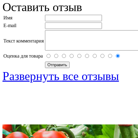
Оставить отзыв
Имя
E-mail
Текст комментария
Оценка для товара
Развернуть все отзывы