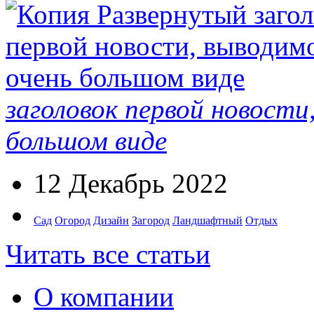
заголовок первой новости
большом виде
12 Декабрь 2022
Сад
Огород
Дизайн
Загород
Ландшафтный
Отдых
Читать все статьи
О компании