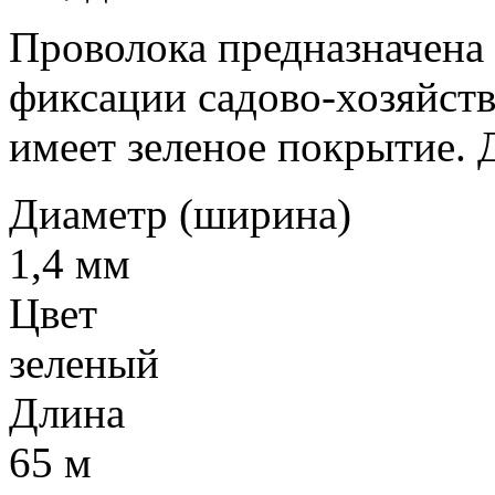
Проволока предназначена 
фиксации садово-хозяйств
имеет зеленое покрытие. Д
Диаметр (ширина)
1,4 мм
Цвет
зеленый
Длина
65 м