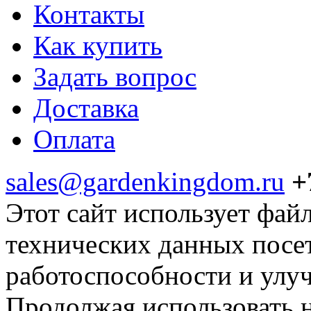
Контакты
Как купить
Задать вопрос
Доставка
Оплата
sales@gardenkingdom.ru
+
Этот сайт использует фай
технических данных посе
работоспособности и улу
Продолжая использовать н