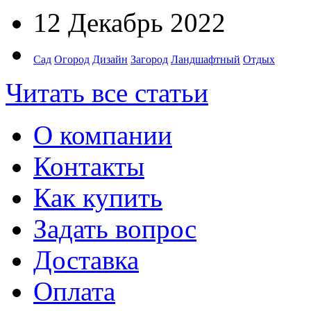
12 Декабрь 2022
Сад
Огород
Дизайн
Загород
Ландшафтный
Отдых
Читать все статьи
О компании
Контакты
Как купить
Задать вопрос
Доставка
Оплата