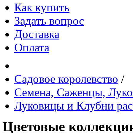
Как купить
Задать вопрос
Доставка
Оплата
Садовое королевство
/
Семена, Саженцы, Лук
Луковицы и Клубни рас
Цветовые коллекци