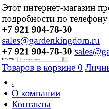
Этот интернет-магазин пр
подробности по телефону
+7 921 904-78-30
sales@gardenkingdom.ru
+7 921 904-78-30
sales@g
Искать...
.
Товаров в корзине
0
Личн
.
О компании
Контакты