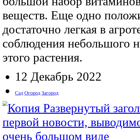
большой набор витаминов
веществ. Еще одно положи
достаточно легкая в агрот
соблюдения небольшого н
этого растения.
12 Декабрь 2022
Сад
Огород
Загород