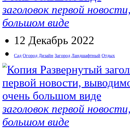
заголовок первой новости
большом виде
12 Декабрь 2022
Сад
Огород
Дизайн
Загород
Ландшафтный
Отдых
заголовок первой новости
большом виде