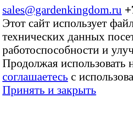
sales@gardenkingdom.ru
+
Этот сайт использует фай
технических данных посе
работоспособности и улу
Продолжая использовать н
соглашаетесь
с использов
Принять и закрыть