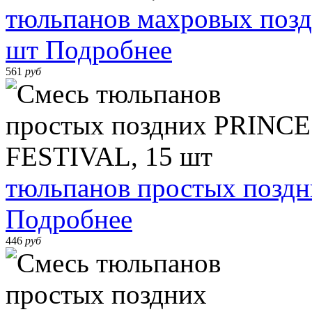
тюльпанов махровых по
шт
Подробнее
561
руб
тюльпанов простых позд
Подробнее
446
руб