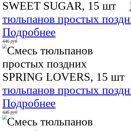
тюльпанов простых позд
Подробнее
446
руб
тюльпанов простых позд
Подробнее
446
руб