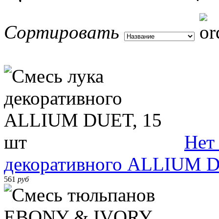
Сортировать
Нет
декоративного ALLIUM D
561
руб