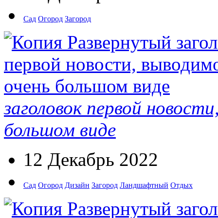
Сад
Огород
Загород
заголовок первой новости
большом виде
12 Декабрь 2022
Сад
Огород
Дизайн
Загород
Ландшафтный
Отдых