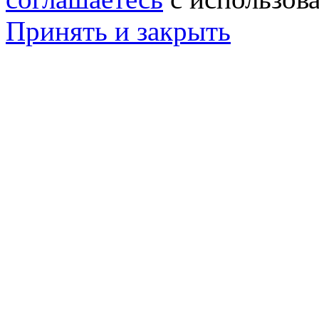
Принять и закрыть