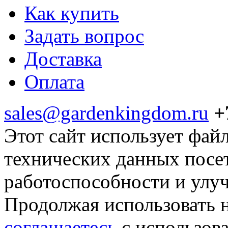
Как купить
Задать вопрос
Доставка
Оплата
sales@gardenkingdom.ru
+
Этот сайт использует фай
технических данных посе
работоспособности и улу
Продолжая использовать н
соглашаетесь
с использов