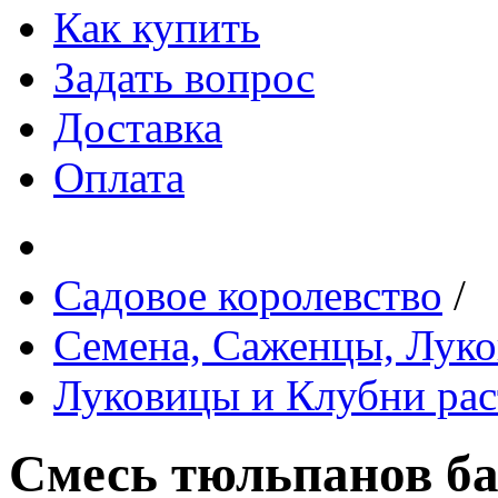
Как купить
Задать вопрос
Доставка
Оплата
Садовое королевство
/
Семена, Саженцы, Лук
Луковицы и Клубни рас
Смесь тюльпанов б