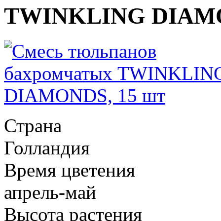
TWINKLING DIAMO
Страна
Голландия
Время цветения
апрель-май
Высота растения