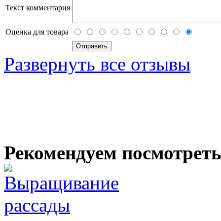
Текст комментария
Оценка для товара
Развернуть все отзывы
Рекомендуем посмотрет