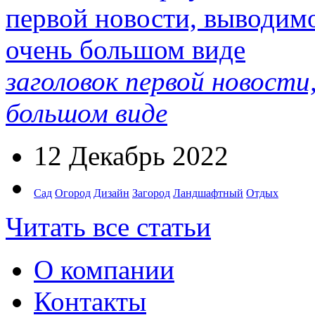
заголовок первой новости
большом виде
12 Декабрь 2022
Сад
Огород
Дизайн
Загород
Ландшафтный
Отдых
Читать все статьи
О компании
Контакты