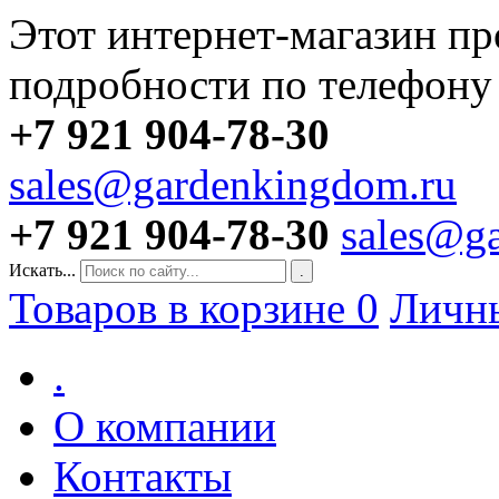
Этот интернет-магазин пр
подробности по телефону
+7 921 904-78-30
sales@gardenkingdom.ru
+7 921 904-78-30
sales@g
Искать...
.
Товаров в корзине
0
Личн
.
О компании
Контакты