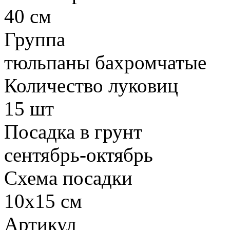
40 см
Группа
тюльпаны бахромчатые
Количество луковиц
15 шт
Посадка в грунт
сентябрь-октябрь
Схема посадки
10х15 см
Артикул