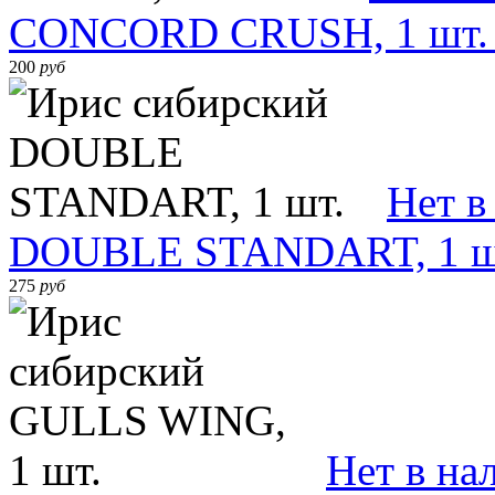
CONCORD CRUSH, 1 шт.
200
руб
Нет в
DOUBLE STANDART, 1 ш
275
руб
Нет в на