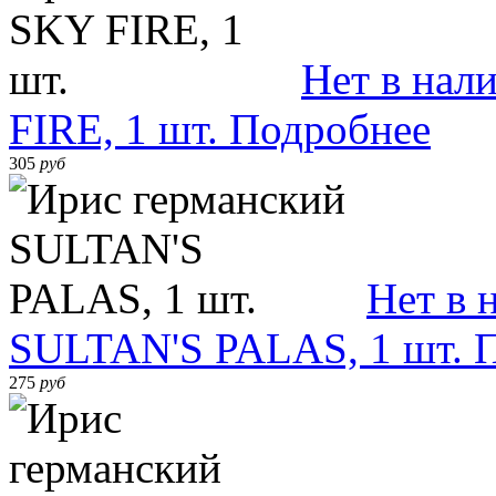
Нет в нал
FIRE, 1 шт.
Подробнее
305
руб
Нет в 
SULTAN'S PALAS, 1 шт.
275
руб