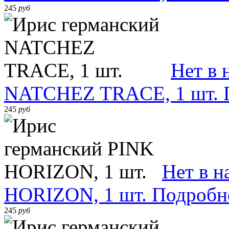
245
руб
Нет в 
NATCHEZ TRACE, 1 шт.
245
руб
Нет в н
HORIZON, 1 шт.
Подробн
245
руб