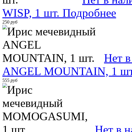
WISP, 1 шт.
Подробнее
250
руб
Нет в
ANGEL MOUNTAIN, 1 шт
555
руб
Нет в 