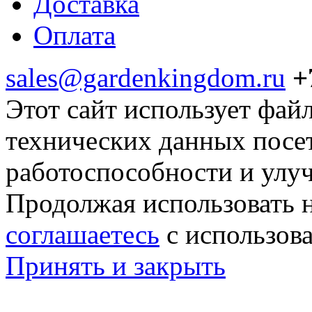
Доставка
Оплата
sales@gardenkingdom.ru
+
Этот сайт использует фай
технических данных посе
работоспособности и улу
Продолжая использовать н
соглашаетесь
с использов
Принять и закрыть