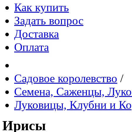
Как купить
Задать вопрос
Доставка
Оплата
Садовое королевство
/
Семена, Саженцы, Лук
Луковицы, Клубни и Ко
Ирисы