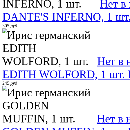
Нет в
DANTE'S INFERNO, 1 шт
305
руб
Нет в 
EDITH WOLFORD, 1 шт.
245
руб
Нет в 