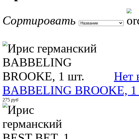
Сортировать
Нет 
BABBELING BROOKE, 1 
275
руб