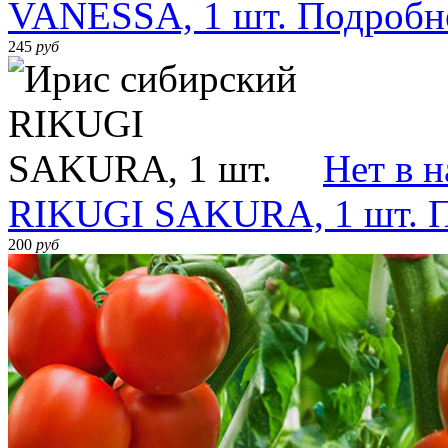
VANESSA, 1 шт.
Подробн
245
руб
Нет в 
RIKUGI SAKURA, 1 шт.
200
руб