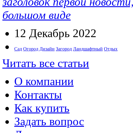
заголовок первой новости
большом виде
12 Декабрь 2022
Сад
Огород
Дизайн
Загород
Ландшафтный
Отдых
Читать все статьи
О компании
Контакты
Как купить
Задать вопрос