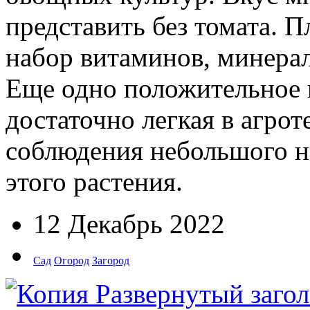
представить без томата. 
набор витаминов, минерал
Еще одно положительное к
достаточно легкая в агрот
соблюдения небольшого н
этого растения.
12 Декабрь 2022
Сад
Огород
Загород