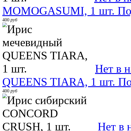
MOMOGASUMI, 1 шт.
По
400
руб
Нет в 
QUEENS TIARA, 1 шт.
По
400
руб
Нет в 