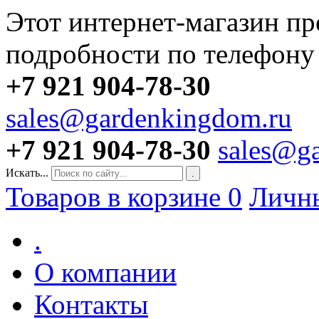
Этот интернет-магазин пр
подробности по телефону
+7 921 904-78-30
sales@gardenkingdom.ru
+7 921 904-78-30
sales@g
Искать...
.
Товаров в корзине
0
Личн
.
О компании
Контакты