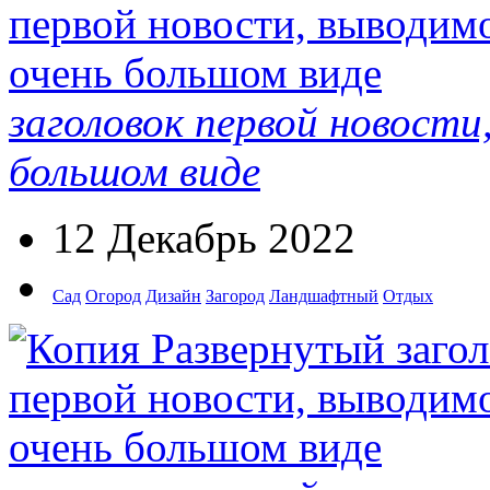
заголовок первой новости
большом виде
12 Декабрь 2022
Сад
Огород
Дизайн
Загород
Ландшафтный
Отдых