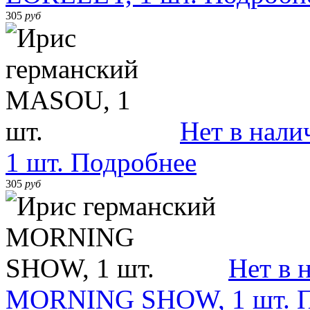
305
руб
Нет в нали
1 шт.
Подробнее
305
руб
Нет в 
MORNING SHOW, 1 шт.