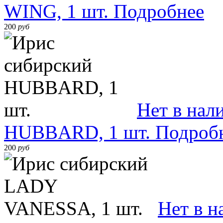
WING, 1 шт.
Подробнее
200
руб
Нет в нал
HUBBARD, 1 шт.
Подроб
200
руб
Нет в н