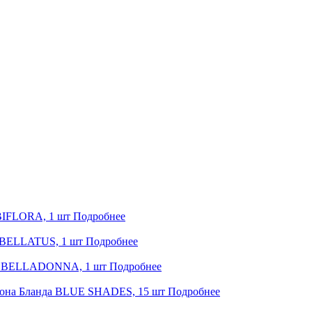
BIFLORA, 1 шт
Подробнее
MBELLATUS, 1 шт
Подробнее
 BELLADONNA, 1 шт
Подробнее
она Бланда BLUE SHADES, 15 шт
Подробнее