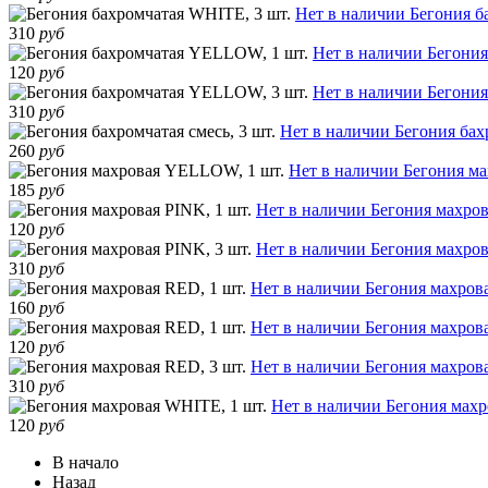
Нет в наличии
Бегония б
310
руб
Нет в наличии
Бегония
120
руб
Нет в наличии
Бегония
310
руб
Нет в наличии
Бегония бахр
260
руб
Нет в наличии
Бегония м
185
руб
Нет в наличии
Бегония махров
120
руб
Нет в наличии
Бегония махров
310
руб
Нет в наличии
Бегония махрова
160
руб
Нет в наличии
Бегония махрова
120
руб
Нет в наличии
Бегония махрова
310
руб
Нет в наличии
Бегония махр
120
руб
В начало
Назад