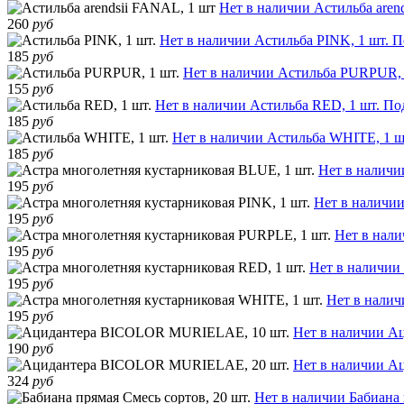
Нет в наличии
Астильба aren
260
руб
Нет в наличии
Астильба PINK, 1 шт.
П
185
руб
Нет в наличии
Астильба PURPUR, 
155
руб
Нет в наличии
Астильба RED, 1 шт.
По
185
руб
Нет в наличии
Астильба WHITE, 1 ш
185
руб
Нет в наличи
195
руб
Нет в наличи
195
руб
Нет в нал
195
руб
Нет в наличии
195
руб
Нет в налич
195
руб
Нет в наличии
Ац
190
руб
Нет в наличии
Ац
324
руб
Нет в наличии
Бабиана 