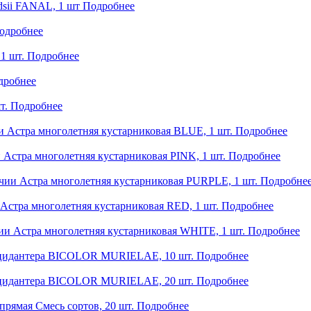
dsii FANAL, 1 шт
Подробнее
одробнее
1 шт.
Подробнее
дробнее
т.
Подробнее
и
Астра многолетняя кустарниковая BLUE, 1 шт.
Подробнее
и
Астра многолетняя кустарниковая PINK, 1 шт.
Подробнее
ичии
Астра многолетняя кустарниковая PURPLE, 1 шт.
Подробне
Астра многолетняя кустарниковая RED, 1 шт.
Подробнее
ии
Астра многолетняя кустарниковая WHITE, 1 шт.
Подробнее
идантера BICOLOR MURIELAE, 10 шт.
Подробнее
идантера BICOLOR MURIELAE, 20 шт.
Подробнее
прямая Смесь сортов, 20 шт.
Подробнее