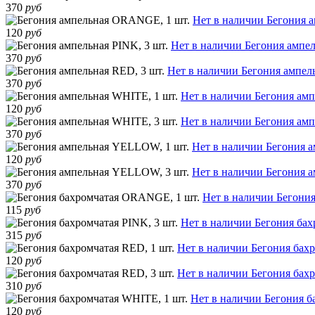
370
руб
Нет в наличии
Бегония 
120
руб
Нет в наличии
Бегония ампел
370
руб
Нет в наличии
Бегония ампель
370
руб
Нет в наличии
Бегония амп
120
руб
Нет в наличии
Бегония амп
370
руб
Нет в наличии
Бегония 
120
руб
Нет в наличии
Бегония 
370
руб
Нет в наличии
Бегони
115
руб
Нет в наличии
Бегония бах
315
руб
Нет в наличии
Бегония бахр
120
руб
Нет в наличии
Бегония бахр
310
руб
Нет в наличии
Бегония б
120
руб