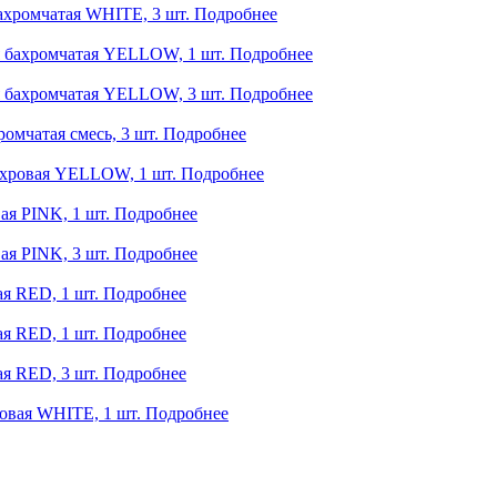
ахромчатая WHITE, 3 шт.
Подробнее
 бахромчатая YELLOW, 1 шт.
Подробнее
 бахромчатая YELLOW, 3 шт.
Подробнее
омчатая смесь, 3 шт.
Подробнее
ахровая YELLOW, 1 шт.
Подробнее
ая PINK, 1 шт.
Подробнее
ая PINK, 3 шт.
Подробнее
я RED, 1 шт.
Подробнее
я RED, 1 шт.
Подробнее
я RED, 3 шт.
Подробнее
овая WHITE, 1 шт.
Подробнее