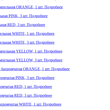
ампельная ORANGE, 1 шт.
Подробнее
ьная PINK, 3 шт.
Подробнее
ная RED, 3 шт.
Подробнее
ельная WHITE, 1 шт.
Подробнее
ельная WHITE, 3 шт.
Подробнее
ампельная YELLOW, 1 шт.
Подробнее
ампельная YELLOW, 3 шт.
Подробнее
я бахромчатая ORANGE, 1 шт.
Подробнее
ромчатая PINK, 3 шт.
Подробнее
омчатая RED, 1 шт.
Подробнее
омчатая RED, 3 шт.
Подробнее
ахромчатая WHITE, 1 шт.
Подробнее