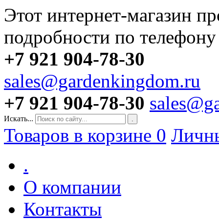
Этот интернет-магазин пр
подробности по телефону
+7 921 904-78-30
sales@gardenkingdom.ru
+7 921 904-78-30
sales@g
Искать...
.
Товаров в корзине
0
Личн
.
О компании
Контакты