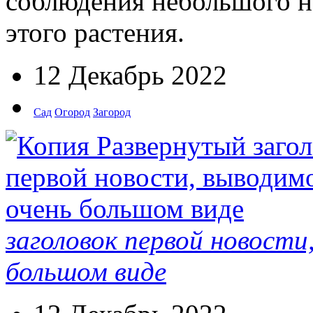
соблюдения небольшого н
этого растения.
12 Декабрь 2022
Сад
Огород
Загород
заголовок первой новости
большом виде