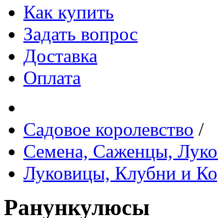
Как купить
Задать вопрос
Доставка
Оплата
Садовое королевство
/
Семена, Саженцы, Лук
Луковицы, Клубни и Ко
Ранункулюсы