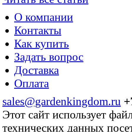
О компании
Контакты
Как купить
Задать вопрос
Доставка
Оплата
sales@gardenkingdom.ru
+
Этот сайт использует фай
технических данных посе