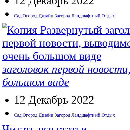
12 Декабрь 2022
Сад
Огород
Дизайн
Загород
Ландшафтный
Отдых
заголовок первой новости
большом виде
12 Декабрь 2022
Сад
Огород
Дизайн
Загород
Ландшафтный
Отдых
Читать все статьи