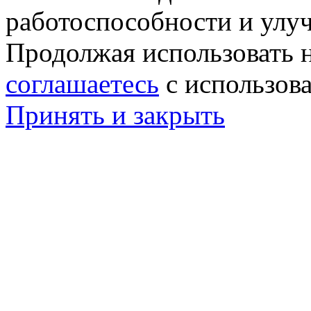
работоспособности и улу
Продолжая использовать н
соглашаетесь
с использов
Принять и закрыть