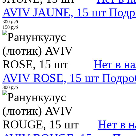
AVIV JAUNE, 15 шт
Подр
300
руб
150
руб
Нет в н
AVIV ROSE, 15 шт
Подро
300
руб
Нет в 