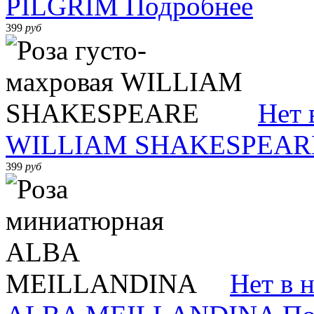
PILGRIM
Подробнее
399
руб
Нет 
WILLIAM SHAKESPEAR
399
руб
Нет в 