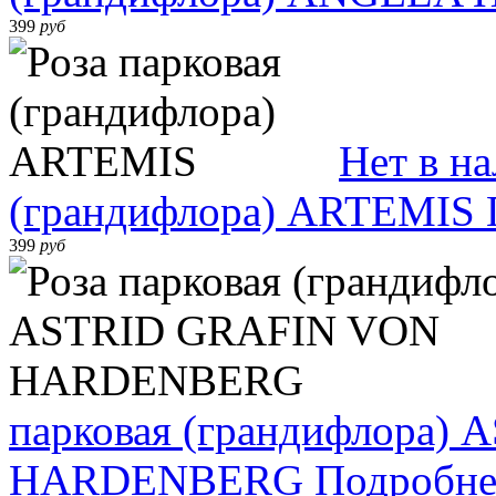
399
руб
Нет в н
(грандифлора) ARTEMIS
399
руб
парковая (грандифлора)
HARDENBERG
Подробне