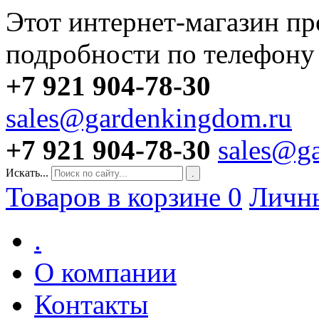
Этот интернет-магазин пр
подробности по телефону
+7 921 904-78-30
sales@gardenkingdom.ru
+7 921 904-78-30
sales@g
Искать...
.
Товаров в корзине
0
Личн
.
О компании
Контакты