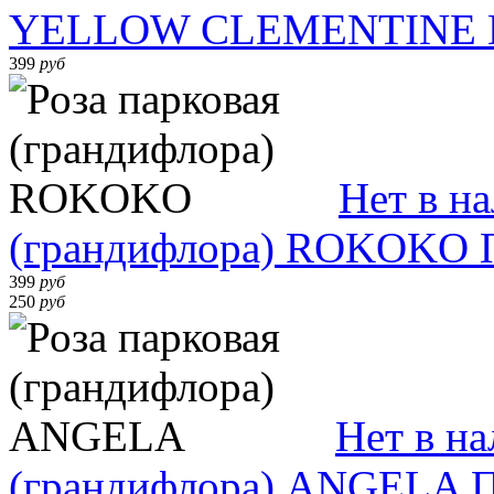
YELLOW CLEMENTINE
399
руб
Нет в н
(грандифлора) ROKOKO
399
руб
250
руб
Нет в н
(грандифлора) ANGELA
П