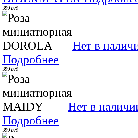
399
руб
Нет в налич
Подробнее
399
руб
Нет в наличи
Подробнее
399
руб