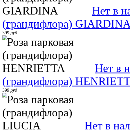
Нет в н
(грандифлора) GIARDIN
399
руб
Нет в 
(грандифлора) HENRIET
399
руб
Нет в на