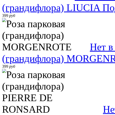
(грандифлора) LIUCIA
По
399
руб
Нет в
(грандифлора) MORGEN
399
руб
Не