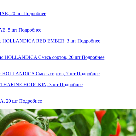
AE, 20 шт
Подробнее
E, 5 шт
Подробнее
с HOLLANDICA RED EMBER, 3 шт
Подробнее
с HOLLANDICA Смесь сортов, 20 шт
Подробнее
с HOLLANDICA Смесь сортов, 7 шт
Подробнее
ATHARINE HODGKIN, 3 шт
Подробнее
, 20 шт
Подробнее