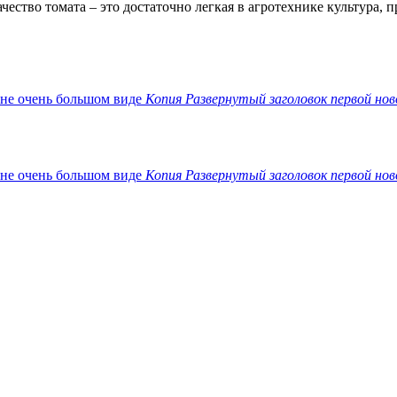
ество томата – это достаточно легкая в агротехнике культура,
Копия Развернутый заголовок первой нов
Копия Развернутый заголовок первой нов