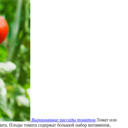
Выращивание рассады томатов
Томат или
ата. Плоды томата содержат большой набор витаминов,