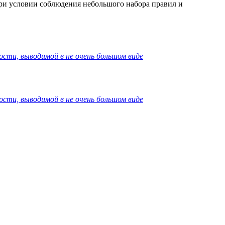
 при условии соблюдения небольшого набора правил и
ости, выводимой в не очень большом виде
ости, выводимой в не очень большом виде