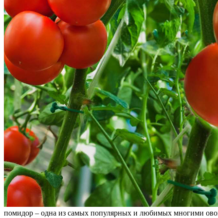
помидор – одна из самых популярных и любимых многими овощ