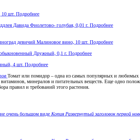
 10 шт.
Подробнее
ддлея Давида Фиолетово- голубая, 0,01 г.
Подробнее
ноград девичий Малиновое вино, 10 шт.
Подробнее
обыкновенный Дружный, 0,1 г.
Подробнее
ный, 4 шт.
Подробнее
тов
Томат или помидор – одна из самых популярных и любимых
 витаминов, минералов и питательных веществ. Еще одно положит
ора правил и требований этого растения.
Копия Развернутый заголовок первой нов