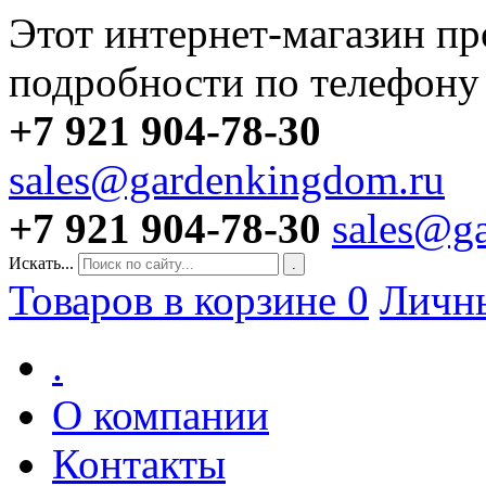
Этот интернет-магазин пр
подробности по телефону
+7 921 904-78-30
sales@gardenkingdom.ru
+7 921 904-78-30
sales@g
Искать...
.
Товаров в корзине
0
Личн
.
О компании
Контакты