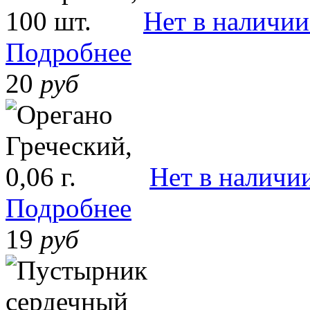
Нет в наличии
Подробнее
20
руб
Нет в наличи
Подробнее
19
руб