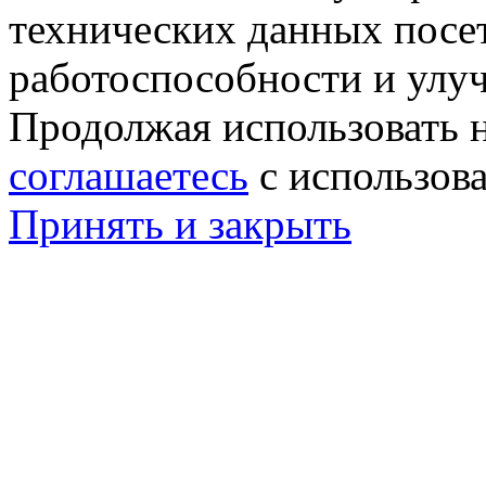
технических данных посе
работоспособности и улу
Продолжая использовать н
соглашаетесь
с использов
Принять и закрыть