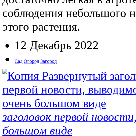
соблюдения небольшого н
этого растения.
12 Декабрь 2022
Сад
Огород
Загород
заголовок первой новости
большом виде