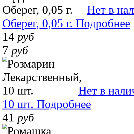
Нет в на
Оберег, 0,05 г.
Подробнее
14
руб
7
руб
Нет в нали
10 шт.
Подробнее
41
руб