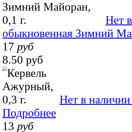
Нет 
обыкновенная Зимний Майо
17
руб
8.50 руб
Нет в наличии
Подробнее
13
руб