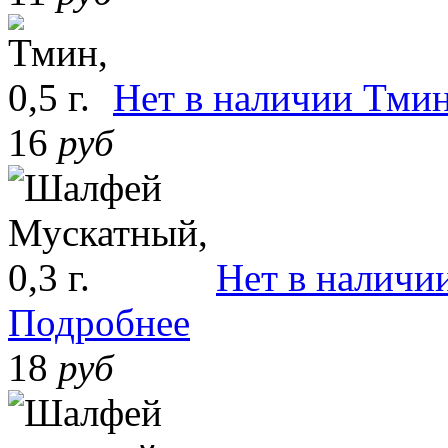
Нет в наличии
Тмин,
16
руб
Нет в наличи
Подробнее
18
руб