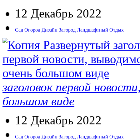
12 Декабрь 2022
Сад
Огород
Дизайн
Загород
Ландшафтный
Отдых
заголовок первой новости
большом виде
12 Декабрь 2022
Сад
Огород
Дизайн
Загород
Ландшафтный
Отдых