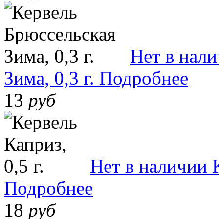
Нет в нал
Зима, 0,3 г.
Подробнее
13
руб
Нет в наличии
Подробнее
18
руб