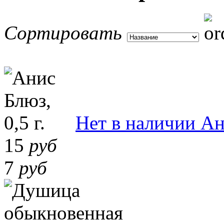
Сортировать
Нет в наличии
Ан
15
руб
7
руб