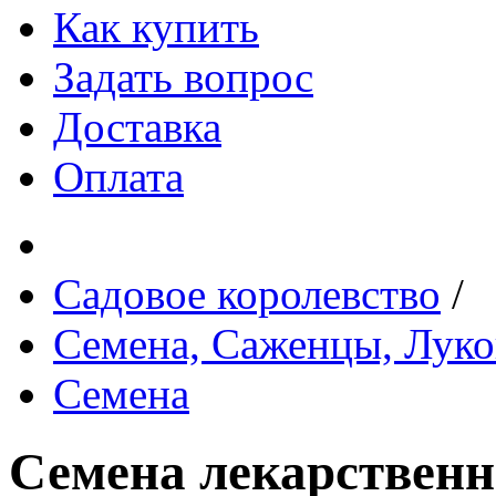
Как купить
Задать вопрос
Доставка
Оплата
Садовое королевство
/
Семена, Саженцы, Лук
Семена
Семена лекарственн