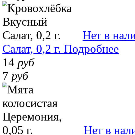
Нет в нал
Салат, 0,2 г.
Подробнее
14
руб
7
руб
Нет в нал