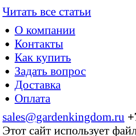
Читать все статьи
О компании
Контакты
Как купить
Задать вопрос
Доставка
Оплата
sales@gardenkingdom.ru
+
Этот сайт использует фай