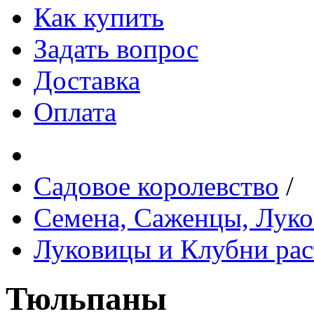
Как купить
Задать вопрос
Доставка
Оплата
Садовое королевство
/
Семена, Саженцы, Лук
Луковицы и Клубни рас
Тюльпаны