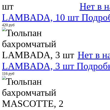
Нет в 
LAMBADA, 10 шт
Подро
420
руб
Нет в н
LAMBADA, 3 шт
Подроб
116
руб