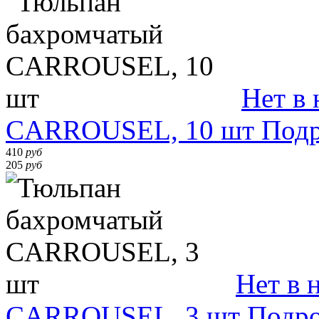
Нет в
CARROUSEL, 10 шт
Подр
410
руб
205
руб
Нет в 
CARROUSEL, 3 шт
Подр