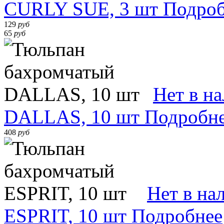
CURLY SUE, 3 шт
Подроб
129
руб
65
руб
Нет в н
DALLAS, 10 шт
Подробн
408
руб
Нет в на
ESPRIT, 10 шт
Подробнее