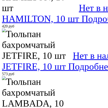
Нет в 
HAMILTON, 10 шт
Подро
420
руб
Нет в н
JETFIRE, 10 шт
Подробне
573
руб