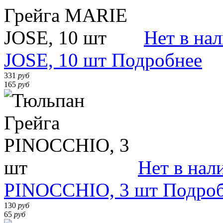
Нет в на
JOSE, 10 шт
Подробнее
331
руб
165
руб
Нет в нал
PINOCCHIO, 3 шт
Подро
130
руб
65
руб