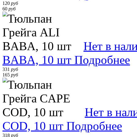
120
руб
60
руб
Нет в нал
BABA, 10 шт
Подробнее
331
руб
165
руб
Нет в нал
COD, 10 шт
Подробнее
318
руб