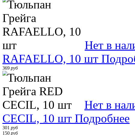
Нет в нал
RAFAELLO, 10 шт
Подро
369
руб
Нет в нал
CECIL, 10 шт
Подробнее
301
руб
150
руб