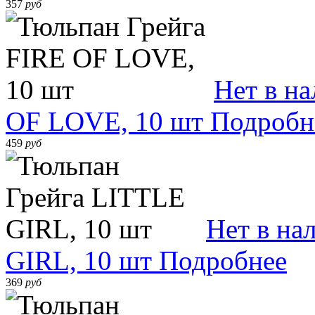
357
руб
Нет в н
OF LOVE, 10 шт
Подробн
459
руб
Нет в на
GIRL, 10 шт
Подробнее
369
руб