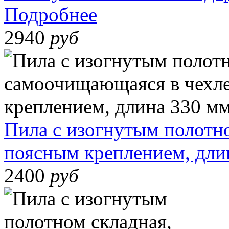
Подробнее
2940
руб
Пила с изогнутым полотн
поясным креплением, дли
2400
руб