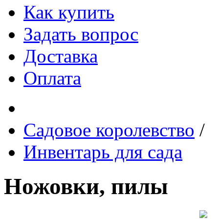
Как купить
Задать вопрос
Доставка
Оплата
Садовое королевство
/
Инвентарь для сада
Ножовки, пилы