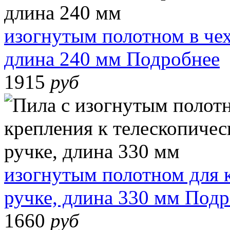
изогнутым полотном в че
длина 240 мм
Подробнее
1915
руб
изогнутым полотном для 
ручке, длина 330 мм
Подр
1660
руб