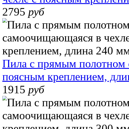
2795
руб
Пила с прямым полотном 
поясным креплением, дли
1915
руб