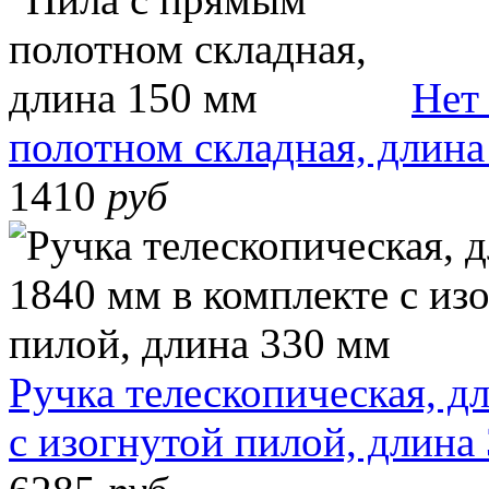
Нет
полотном складная, длина
1410
руб
Ручка телескопическая, д
с изогнутой пилой, длина