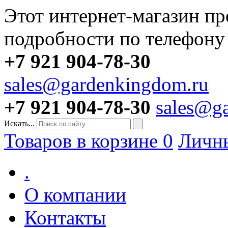
Этот интернет-магазин пр
подробности по телефону
+7 921 904-78-30
sales@gardenkingdom.ru
+7 921 904-78-30
sales@g
Искать...
.
Товаров в корзине
0
Личн
.
О компании
Контакты