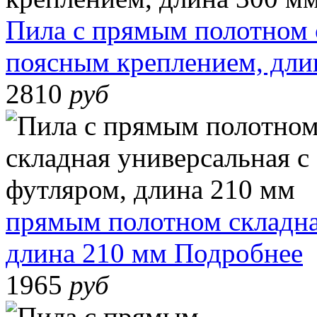
Пила с прямым полотном 
поясным креплением, дли
2810
руб
прямым полотном складна
длина 210 мм
Подробнее
1965
руб