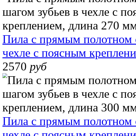
Пила с прямым полотном 
чехле с поясным креплени
2570
руб
Пила с прямым полотном 
чехле с поясным креплени