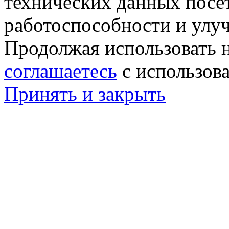
технических данных посе
работоспособности и улу
Продолжая использовать н
соглашаетесь
с использов
Принять и закрыть