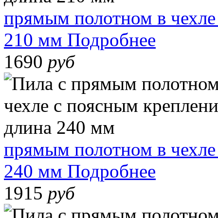
прямым полотном в чехле
210 мм
Подробнее
1690
руб
прямым полотном в чехле
240 мм
Подробнее
1915
руб