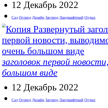
12 Декабрь 2022
Сад
Огород
Дизайн
Загород
Ландшафтный
Отдых
заголовок первой новости
большом виде
12 Декабрь 2022
Сад
Огород
Дизайн
Загород
Ландшафтный
Отдых