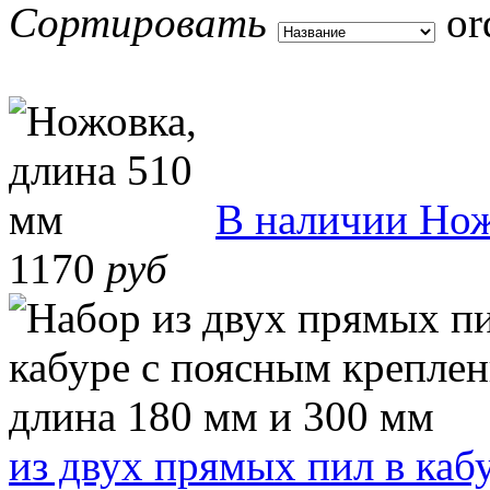
Сортировать
В наличии
Нож
1170
руб
из двух прямых пил в каб