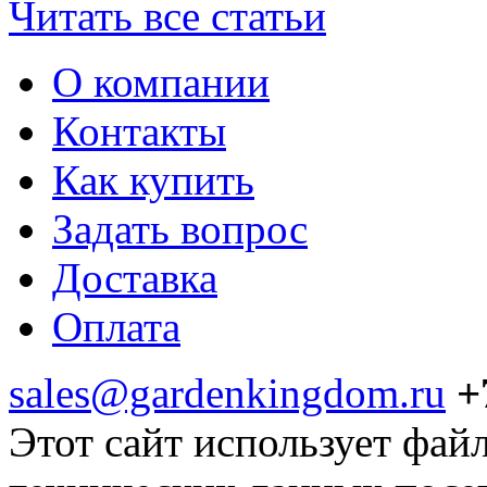
Читать все статьи
О компании
Контакты
Как купить
Задать вопрос
Доставка
Оплата
sales@gardenkingdom.ru
+
Этот сайт использует фай