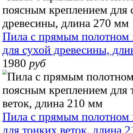
Пила с прямым полотном 
для сухой древесины, дли
1980
руб
Пила с прямым полотном 
для тонких веток, длина 