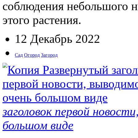
соблюдения небольшого н
этого растения.
12 Декабрь 2022
Сад
Огород
Загород
заголовок первой новости
большом виде