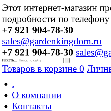
Этот интернет-магазин пр
подробности по телефону
+7 921 904-78-30
sales@gardenkingdom.ru
+7 921 904-78-30
sales@g
Искать...
.
Товаров в корзине
0
Личн
.
О компании
Контакты