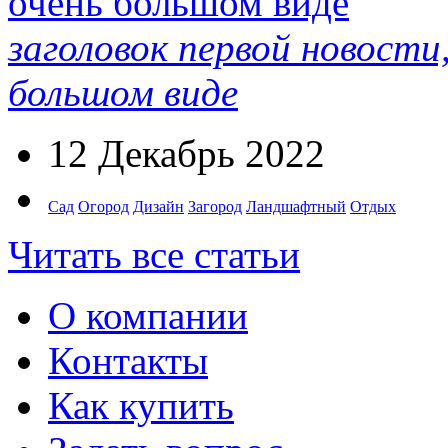
заголовок первой новости
большом виде
12 Декабрь 2022
Сад
Огород
Дизайн
Загород
Ландшафтный
Отдых
Читать все статьи
О компании
Контакты
Как купить