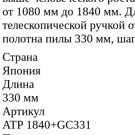
от 1080 мм до 1840 мм. Д
телескопической ручкой о
полотна пилы 330 мм, шаг
Страна
Япония
Длина
330 мм
Артикул
ATP 1840+GC331