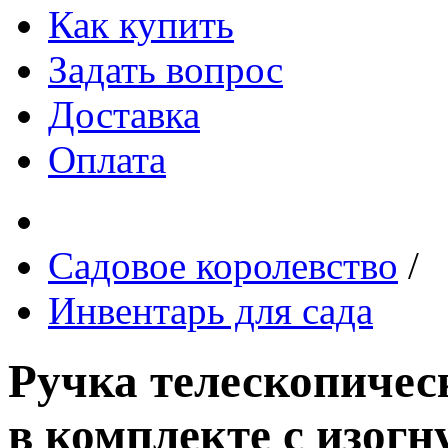
Как купить
Задать вопрос
Доставка
Оплата
Садовое королевство
/
Инвентарь для сада
Ручка телескопичес
в комплекте с изогн