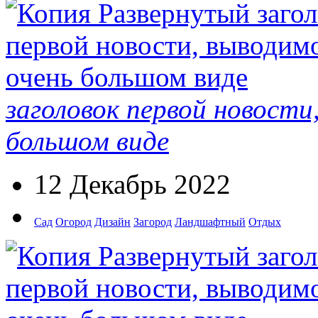
заголовок первой новости
большом виде
12 Декабрь 2022
Сад
Огород
Дизайн
Загород
Ландшафтный
Отдых