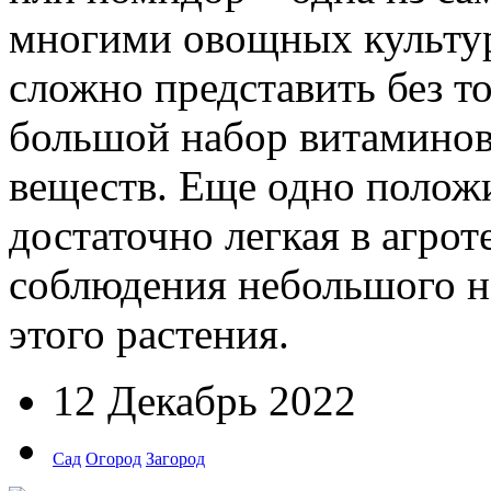
многими овощных культур
сложно представить без т
большой набор витаминов
веществ. Еще одно положи
достаточно легкая в агрот
соблюдения небольшого н
этого растения.
12 Декабрь 2022
Сад
Огород
Загород