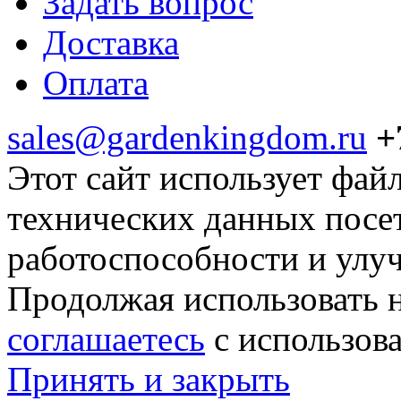
Задать вопрос
Доставка
Оплата
sales@gardenkingdom.ru
+
Этот сайт использует фай
технических данных посе
работоспособности и улу
Продолжая использовать н
соглашаетесь
с использов
Принять и закрыть