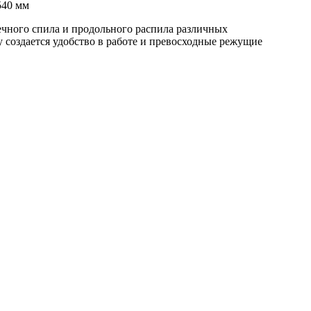
ечного спила и продольного распила различных
 создается удобство в работе и превосходные режущие