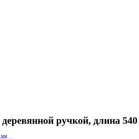
 деревянной ручкой, длина 540