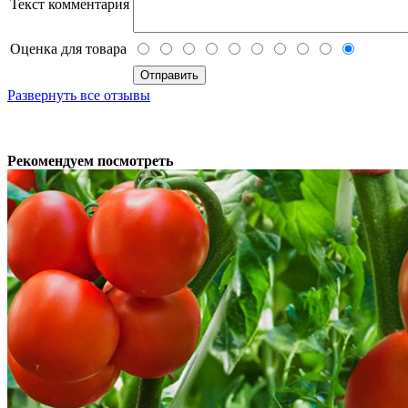
Текст комментария
Оценка для товара
Развернуть все отзывы
Рекомендуем посмотреть