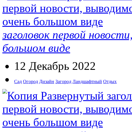
заголовок первой новости
большом виде
12 Декабрь 2022
Сад
Огород
Дизайн
Загород
Ландшафтный
Отдых