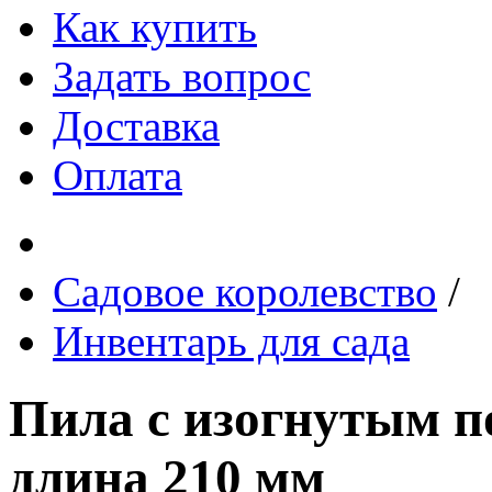
Как купить
Задать вопрос
Доставка
Оплата
Садовое королевство
/
Инвентарь для сада
Пила с изогнутым п
длина 210 мм