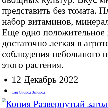
представить без томата. 
набор витаминов, минерал
Еще одно положительное к
достаточно легкая в агрот
соблюдения небольшого н
этого растения.
12 Декабрь 2022
Сад
Огород
Загород