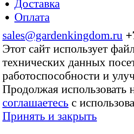
Доставка
Оплата
sales@gardenkingdom.ru
+
Этот сайт использует фай
технических данных посе
работоспособности и улу
Продолжая использовать н
соглашаетесь
с использов
Принять и закрыть