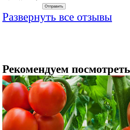
Развернуть все отзывы
Рекомендуем посмотрет