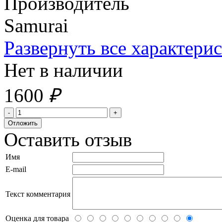
Производитель
Samurai
Развернуть все характери
Нет в наличии
1600
₽
Оставить отзыв
Имя
E-mail
Текст комментария
Оценка для товара