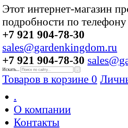
Этот интернет-магазин пр
подробности по телефону
+7 921 904-78-30
sales@gardenkingdom.ru
+7 921 904-78-30
sales@g
Искать...
.
Товаров в корзине
0
Личн
.
О компании
Контакты