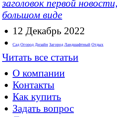
заголовок первой новости
большом виде
12 Декабрь 2022
Сад
Огород
Дизайн
Загород
Ландшафтный
Отдых
Читать все статьи
О компании
Контакты
Как купить
Задать вопрос