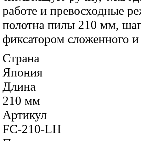
работе и превосходные ре
полотна пилы 210 мм, шаг
фиксатором сложенного и 
Страна
Япония
Длина
210 мм
Артикул
FC-210-LH