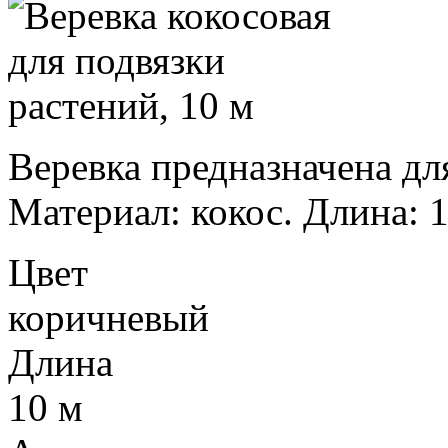
Веревка предназначена дл
Материал: кокос. Длина: 1
Цвет
коричневый
Длина
10 м