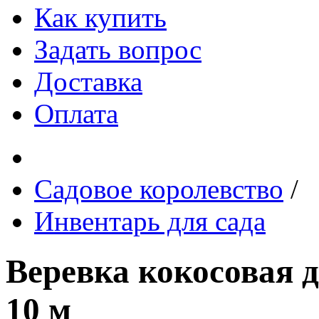
Как купить
Задать вопрос
Доставка
Оплата
Садовое королевство
/
Инвентарь для сада
Веревка кокосовая д
10 м