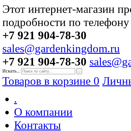
Этот интернет-магазин пр
подробности по телефону
+7 921 904-78-30
sales@gardenkingdom.ru
+7 921 904-78-30
sales@g
Искать...
.
Товаров в корзине
0
Личн
.
О компании
Контакты