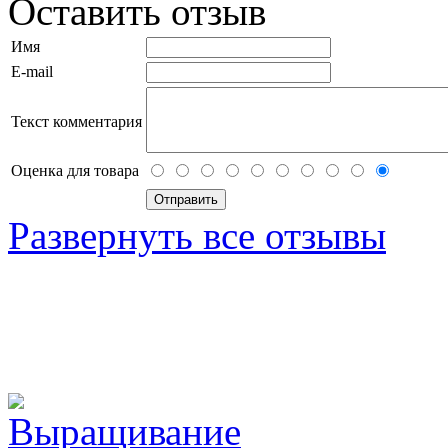
Оставить отзыв
Имя
E-mail
Текст комментария
Оценка для товара
Развернуть все отзывы