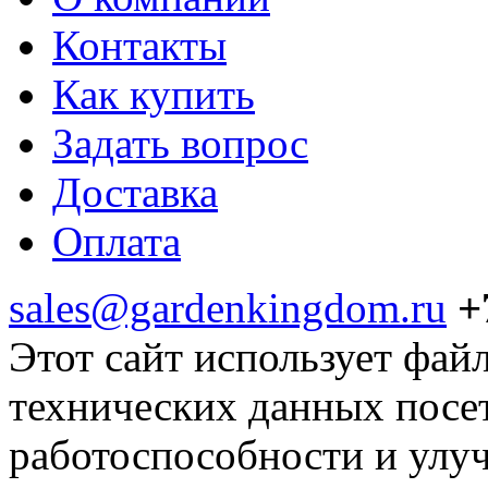
Контакты
Как купить
Задать вопрос
Доставка
Оплата
sales@gardenkingdom.ru
+
Этот сайт использует фай
технических данных посе
работоспособности и улу