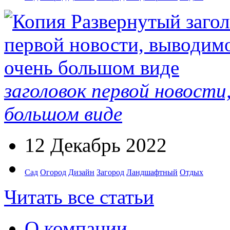
заголовок первой новости
большом виде
12 Декабрь 2022
Сад
Огород
Дизайн
Загород
Ландшафтный
Отдых
Читать все статьи
О компании