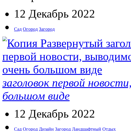
12 Декабрь 2022
Сад
Огород
Загород
заголовок первой новости
большом виде
12 Декабрь 2022
Сад
Огород
Дизайн
Загород
Ландшафтный
Отдых