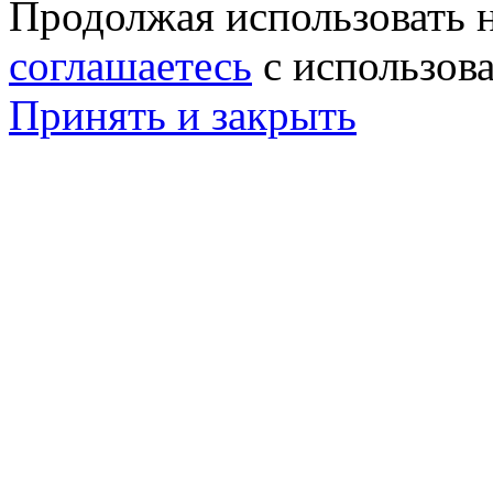
Продолжая использовать н
соглашаетесь
с использов
Принять и закрыть