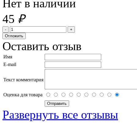
Нет в наличии
45
₽
Оставить отзыв
Имя
E-mail
Текст комментария
Оценка для товара
Развернуть все отзывы