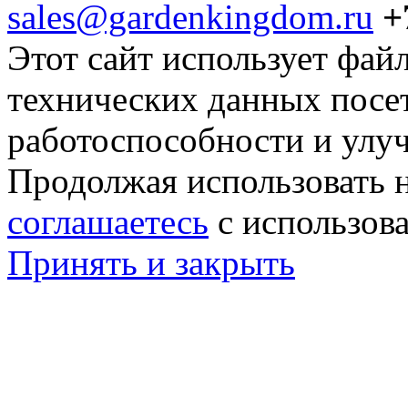
sales@gardenkingdom.ru
+
Этот сайт использует фай
технических данных посе
работоспособности и улу
Продолжая использовать н
соглашаетесь
с использов
Принять и закрыть