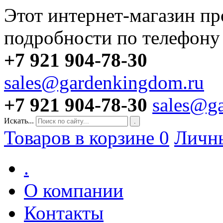
Этот интернет-магазин пр
подробности по телефону
+7 921 904-78-30
sales@gardenkingdom.ru
+7 921 904-78-30
sales@g
Искать...
.
Товаров в корзине
0
Личн
.
О компании
Контакты