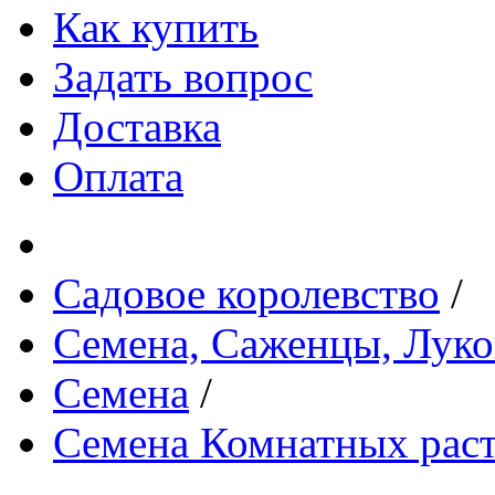
Как купить
Задать вопрос
Доставка
Оплата
Садовое королевство
/
Семена, Саженцы, Лук
Семена
/
Семена Комнатных рас