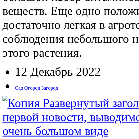
веществ. Еще одно положи
достаточно легкая в агрот
соблюдения небольшого н
этого растения.
12 Декабрь 2022
Сад
Огород
Загород