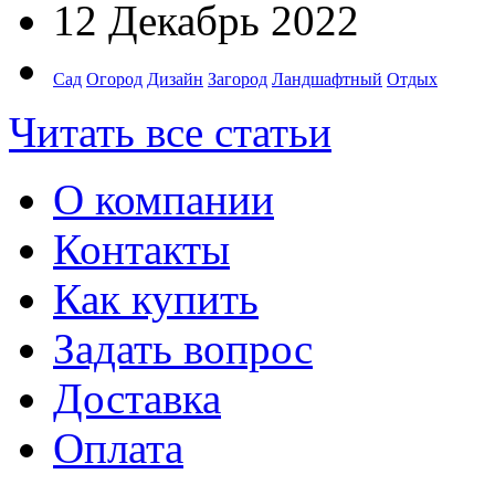
12 Декабрь 2022
Сад
Огород
Дизайн
Загород
Ландшафтный
Отдых
Читать все статьи
О компании
Контакты
Как купить
Задать вопрос
Доставка
Оплата