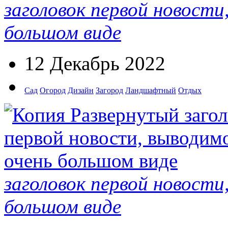
заголовок первой новости
большом виде
12 Декабрь 2022
Сад
Огород
Дизайн
Загород
Ландшафтный
Отдых
заголовок первой новости
большом виде