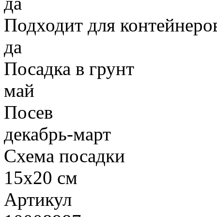
да
Подходит для контейнеро
да
Посадка в грунт
май
Посев
декабрь-март
Схема посадки
15х20 см
Артикул