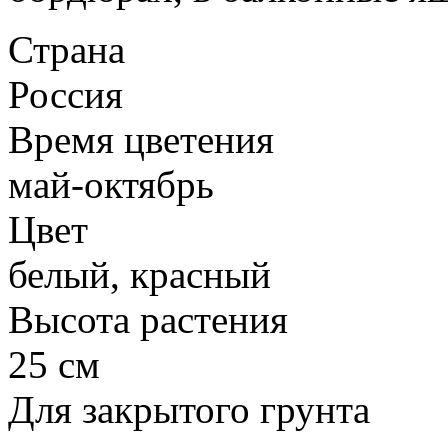
Страна
Россия
Время цветения
май-октябрь
Цвет
белый, красный
Высота растения
25 см
Для закрытого грунта