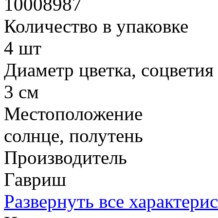
10008987
Количество в упаковке
4 шт
Диаметр цветка, соцветия
3 см
Местоположение
солнце, полутень
Производитель
Гавриш
Развернуть все характери