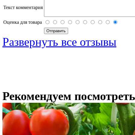
Текст комментария
Оценка для товара
Развернуть все отзывы
Рекомендуем посмотрет