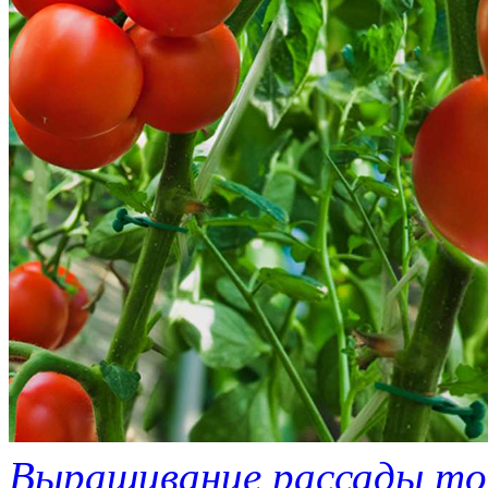
Выращивание рассады т