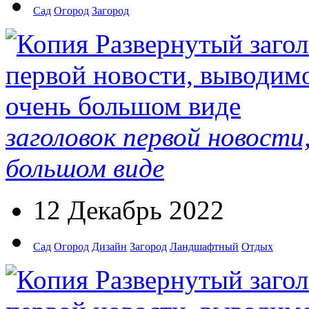
Сад
Огород
Загород
заголовок первой новости
большом виде
12 Декабрь 2022
Сад
Огород
Дизайн
Загород
Ландшафтный
Отдых