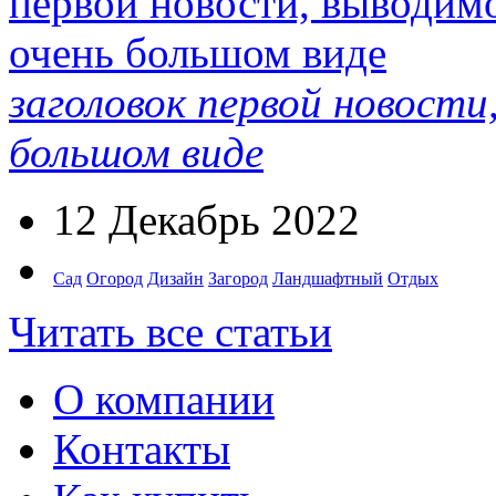
заголовок первой новости
большом виде
12 Декабрь 2022
Сад
Огород
Дизайн
Загород
Ландшафтный
Отдых
Читать все статьи
О компании
Контакты