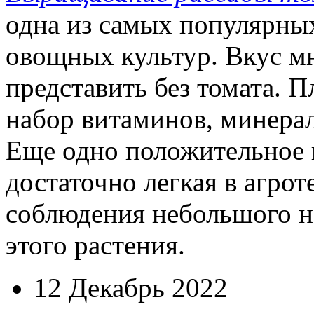
одна из самых популярн
овощных культур. Вкус м
представить без томата. 
набор витаминов, минерал
Еще одно положительное к
достаточно легкая в агрот
соблюдения небольшого н
этого растения.
12 Декабрь 2022