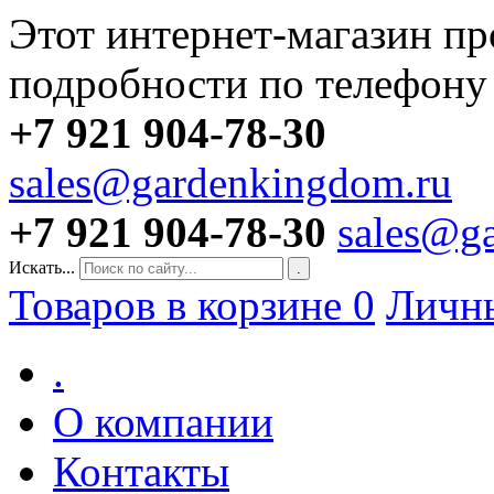
Этот интернет-магазин пр
подробности по телефону
+7 921 904-78-30
sales@gardenkingdom.ru
+7 921 904-78-30
sales@g
Искать...
.
Товаров в корзине
0
Личн
.
О компании
Контакты