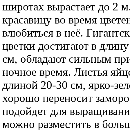
широтах вырастает до 2 м
красавицу во время цвете
влюбиться в неё. Гигантс
цветки достигают в длину 
см, обладают сильным пр
ночное время. Листья яйц
длиной 20-30 см, ярко-зел
хорошо переносит замороз
подойдет для выращивания
можно разместить в боль