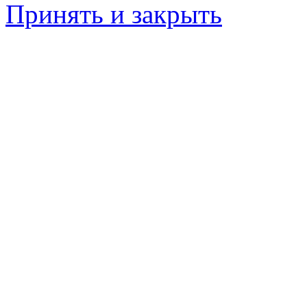
Принять и закрыть