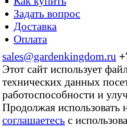
Как купить
Задать вопрос
Доставка
Оплата
sales@gardenkingdom.ru
+
Этот сайт использует фай
технических данных посе
работоспособности и улу
Продолжая использовать н
соглашаетесь
с использов