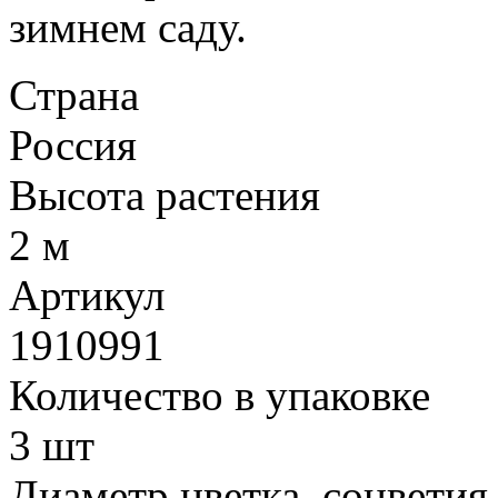
зимнем саду.
Страна
Россия
Высота растения
2 м
Артикул
1910991
Количество в упаковке
3 шт
Диаметр цветка, соцветия