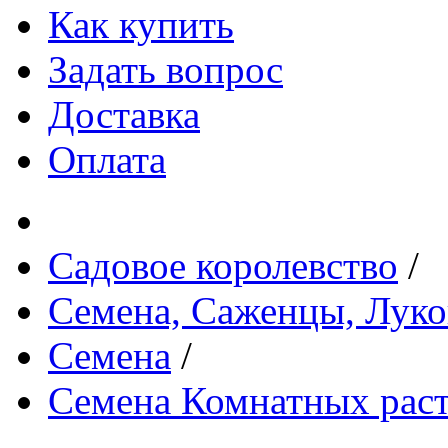
Как купить
Задать вопрос
Доставка
Оплата
Садовое королевство
/
Семена, Саженцы, Лук
Семена
/
Семена Комнатных рас