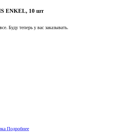
IS ENKEL, 10 шт
е. Буду теперь у вас заказывать.
рка
Подробнее