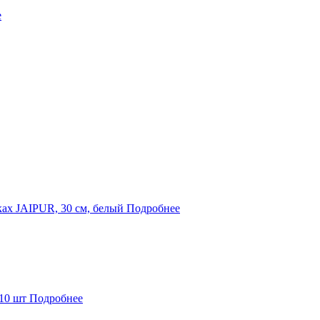
е
ках JAIPUR, 30 см, белый
Подробнее
10 шт
Подробнее