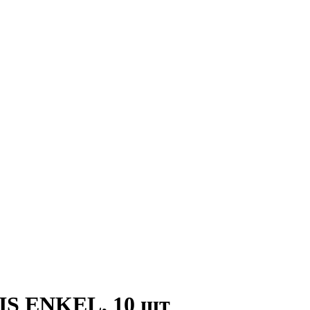
LIS ENKEL, 10 шт