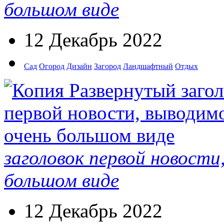
большом виде
12 Декабрь 2022
Сад
Огород
Дизайн
Загород
Ландшафтный
Отдых
заголовок первой новости
большом виде
12 Декабрь 2022