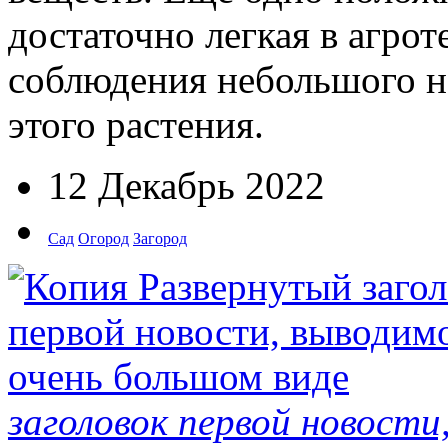
достаточно легкая в агрот
соблюдения небольшого н
этого растения.
12 Декабрь 2022
Сад
Огород
Загород
заголовок первой новости