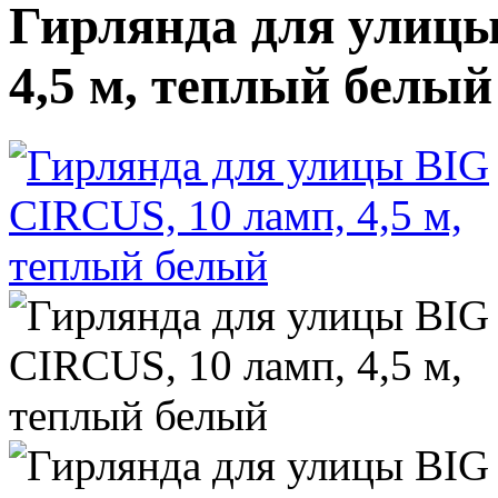
Гирлянда для улицы
4,5 м, теплый белый