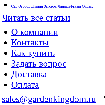
Сад
Огород
Дизайн
Загород
Ландшафтный
Отдых
Читать все статьи
О компании
Контакты
Как купить
Задать вопрос
Доставка
Оплата
sales@gardenkingdom.ru
+