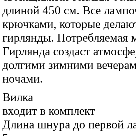
длиной 450 см. Все ламп
крючками, которые делаю
гирлянды. Потребляемая м
Гирлянда создаст атмосфе
долгими зимними вечерам
ночами.
Вилка
входит в комплект
Длина шнура до первой 