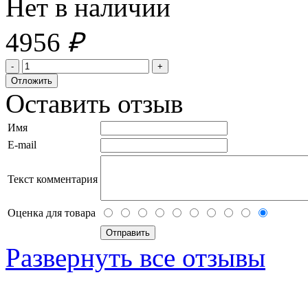
Нет в наличии
4956
₽
Оставить отзыв
Имя
E-mail
Текст комментария
Оценка для товара
Развернуть все отзывы