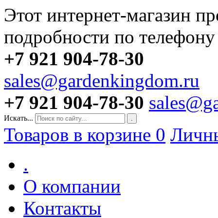
Этот интернет-магазин пр
подробности по телефону
+7 921 904-78-30
sales@gardenkingdom.ru
+7 921 904-78-30
sales@g
Искать...
.
Товаров в корзине
0
Личн
.
О компании
Контакты