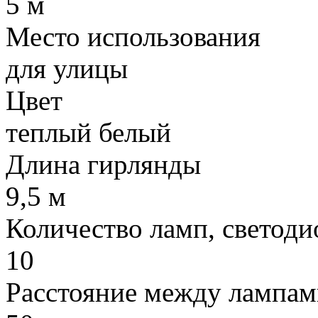
5 м
Место использования
для улицы
Цвет
теплый белый
Длина гирлянды
9,5 м
Количество ламп, светоди
10
Расстояние между лампам