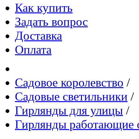
Как купить
Задать вопрос
Доставка
Оплата
Садовое королевство
/
Садовые светильники
/
Гирлянды для улицы
/
Гирлянды работающие о