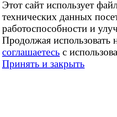
Этот сайт использует фай
технических данных посе
работоспособности и улу
Продолжая использовать н
соглашаетесь
с использов
Принять и закрыть