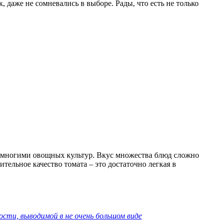
 даже не сомневались в выборе. Рады, что есть не только
 многими овощных культур. Вкус множества блюд сложно
ельное качество томата – это достаточно легкая в
ости, выводимой в не очень большом виде