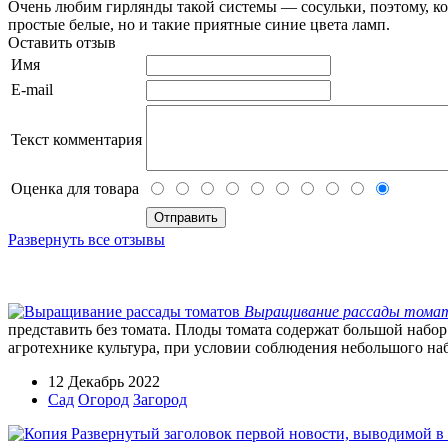
Очень любим гирлянды такой системы — сосульки, поэтому, ког
простые белые, но и такие приятные синие цвета ламп.
Оставить отзыв
Имя
E-mail
Текст комментария
Оценка для товара
Развернуть все отзывы
Выращивание рассады тома
представить без томата. Плоды томата содержат большой набор
агротехнике культура, при условии соблюдения небольшого наб
12 Декабрь 2022
Сад
Огород
Загород