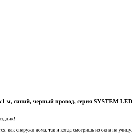
х1 м, синий, черный провод, серия SYSTEM LED
аздник!
, как снаружи дома, так и когда смотришь из окна на улицу.