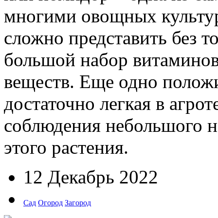
многими овощных культур
сложно представить без т
большой набор витаминов
веществ. Еще одно положи
достаточно легкая в агрот
соблюдения небольшого н
этого растения.
12 Декабрь 2022
Сад
Огород
Загород