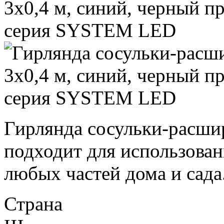
Гирлянда сосульки-расш
подходит для использован
любых частей дома и сада.
Страна