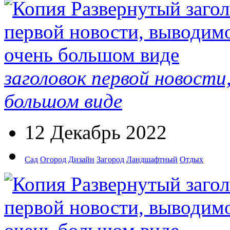
заголовок первой новости
большом виде
12 Декабрь 2022
Сад
Огород
Дизайн
Загород
Ландшафтный
Отдых