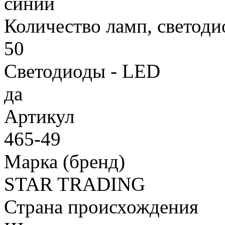
синий
Количество ламп, светоди
50
Светодиоды - LED
да
Артикул
465-49
Марка (бренд)
STAR TRADING
Страна происхождения