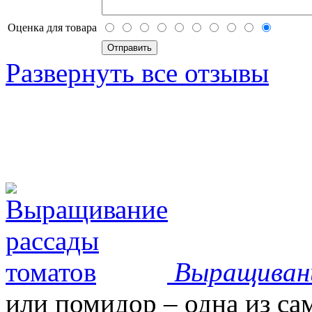
Оценка для товара
Развернуть все отзывы
Выращиван
или помидор – одна из с