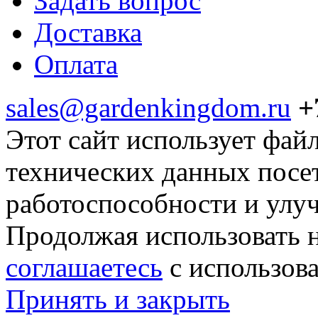
Задать вопрос
Доставка
Оплата
sales@gardenkingdom.ru
+
Этот сайт использует фай
технических данных посе
работоспособности и улу
Продолжая использовать н
соглашаетесь
с использов
Принять и закрыть