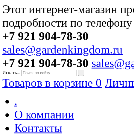
Этот интернет-магазин пр
подробности по телефону
+7 921 904-78-30
sales@gardenkingdom.ru
+7 921 904-78-30
sales@g
Искать...
.
Товаров в корзине
0
Личн
.
О компании
Контакты