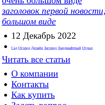
заголовок первой новости
большом виде
12 Декабрь 2022
Сад
Огород
Дизайн
Загород
Ландшафтный
Отдых
Читать все статьи
О компании
Контакты
Как купить