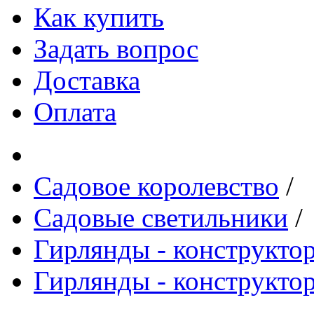
Как купить
Задать вопрос
Доставка
Оплата
Садовое королевство
/
Садовые светильники
/
Гирлянды - конструкто
Гирлянды - конструкт