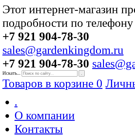
Этот интернет-магазин пр
подробности по телефону
+7 921 904-78-30
sales@gardenkingdom.ru
+7 921 904-78-30
sales@g
Искать...
.
Товаров в корзине
0
Личн
.
О компании
Контакты