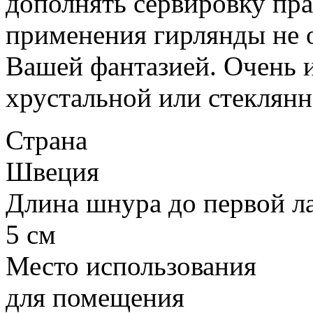
дополнять сервировку пра
применения гирлянды не 
Вашей фантазией. Очень 
хрустальной или стеклянн
Страна
Швеция
Длина шнура до первой 
5 см
Место использования
для помещения