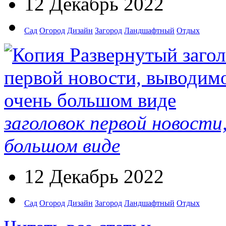
12 Декабрь 2022
Сад
Огород
Дизайн
Загород
Ландшафтный
Отдых
заголовок первой новости
большом виде
12 Декабрь 2022
Сад
Огород
Дизайн
Загород
Ландшафтный
Отдых