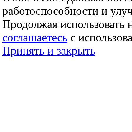
работоспособности и улу
Продолжая использовать н
соглашаетесь
с использов
Принять и закрыть