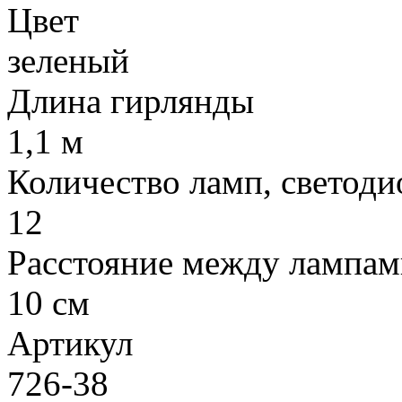
Цвет
зеленый
Длина гирлянды
1,1 м
Количество ламп, светоди
12
Расстояние между лампам
10 см
Артикул
726-38