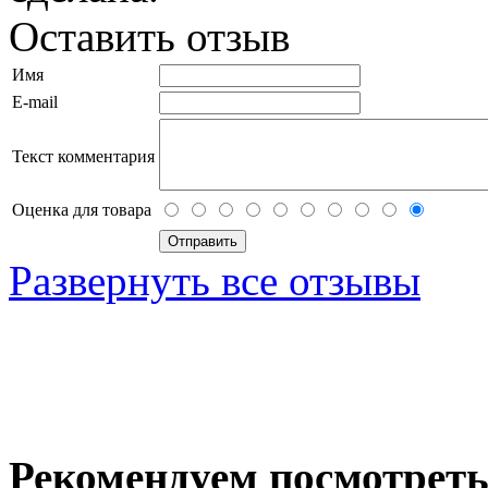
Оставить отзыв
Имя
E-mail
Текст комментария
Оценка для товара
Развернуть все отзывы
Рекомендуем посмотрет