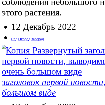
соблюдения небольшого н
этого растения.
12 Декабрь 2022
Сад
Огород
Загород
заголовок первой новости
большом виде