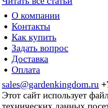
Читать все статьи
О компании
Контакты
Как купить
Задать вопрос
Доставка
Оплата
sales@gardenkingdom.ru
+
Этот сайт использует фай
технических данных посе