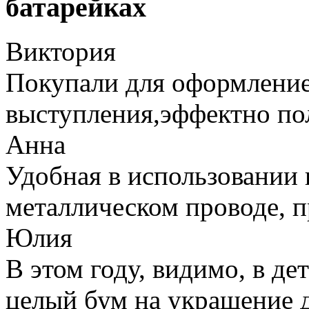
батарейках
Виктория
Покупали для оформление
выступления,эффектно по
Анна
Удобная в использовании г
металлическом проводе, 
Юлия
В этом году, видимо, в де
целый бум на украшение 