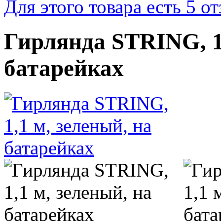
Для этого товара есть 5 о
Гирлянда STRING, 1,
батарейках