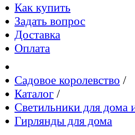
Как купить
Задать вопрос
Доставка
Оплата
Садовое королевство
/
Каталог
/
Светильники для дома и
Гирлянды для дома