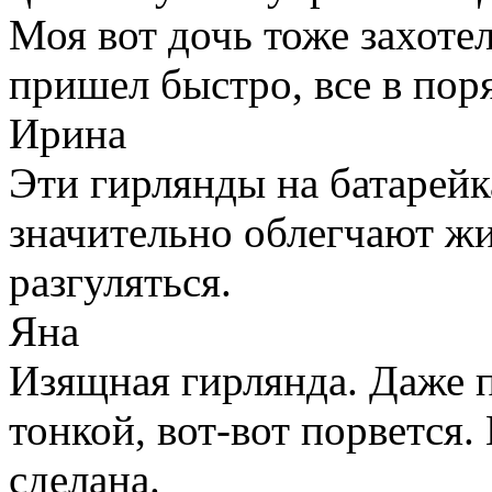
Моя вот дочь тоже захотел
пришел быстро, все в пор
Ирина
Эти гирлянды на батарейк
значительно облегчают жи
разгуляться.
Яна
Изящная гирлянда. Даже 
тонкой, вот-вот порвется
сделана.