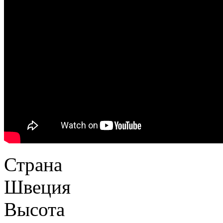
Страна
Швеция
Высота