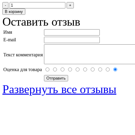
Оставить отзыв
Имя
E-mail
Текст комментария
Оценка для товара
Развернуть все отзывы