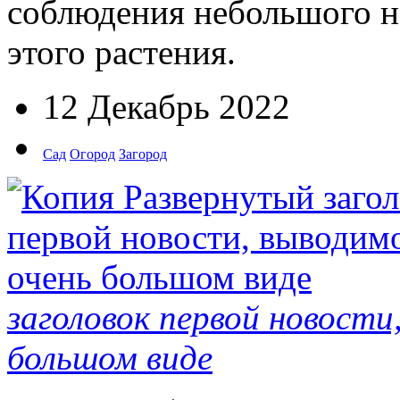
соблюдения небольшого н
этого растения.
12 Декабрь 2022
Сад
Огород
Загород
заголовок первой новости
большом виде