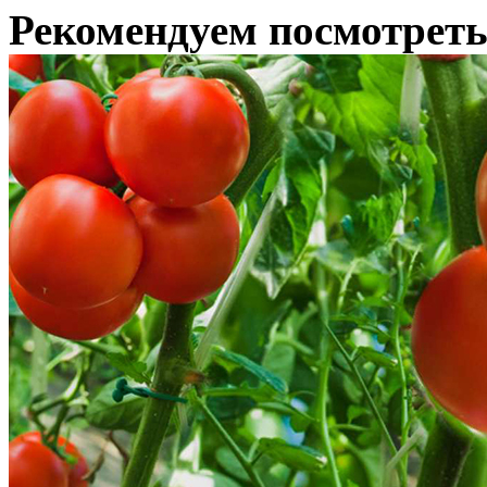
Рекомендуем посмотрет