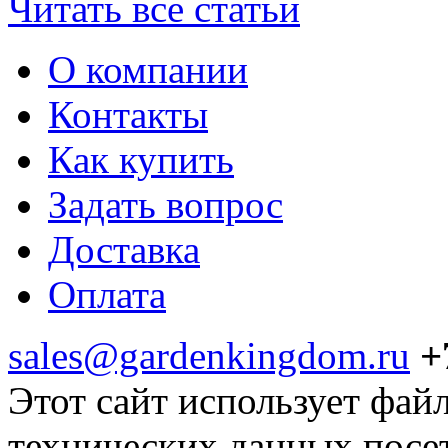
Читать все статьи
О компании
Контакты
Как купить
Задать вопрос
Доставка
Оплата
sales@gardenkingdom.ru
+
Этот сайт использует фай
технических данных посе