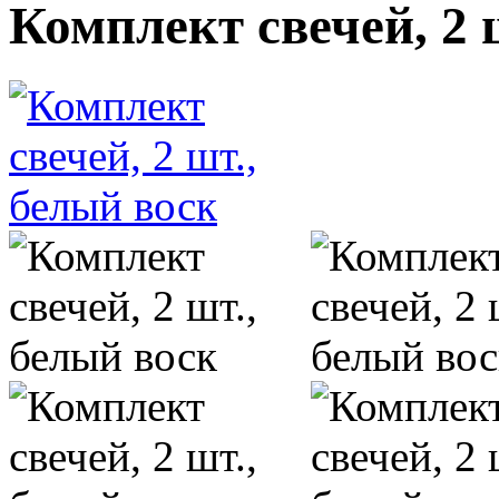
Комплект свечей, 2 