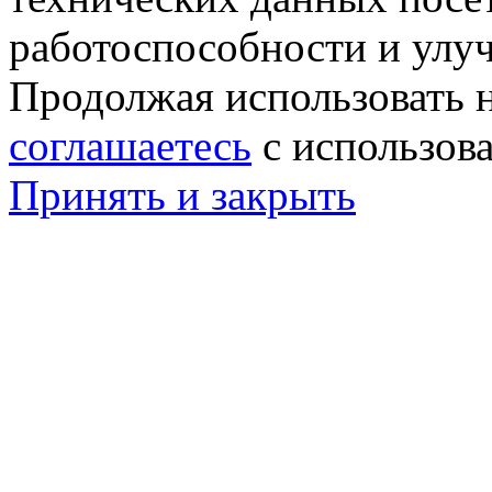
работоспособности и улу
Продолжая использовать н
соглашаетесь
с использов
Принять и закрыть