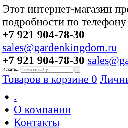
Этот интернет-магазин пр
подробности по телефону
+7 921 904-78-30
sales@gardenkingdom.ru
+7 921 904-78-30
sales@g
Искать...
.
Товаров в корзине
0
Личн
.
О компании
Контакты