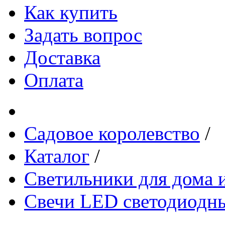
Как купить
Задать вопрос
Доставка
Оплата
Садовое королевство
/
Каталог
/
Светильники для дома и
Свечи LED светодиодн