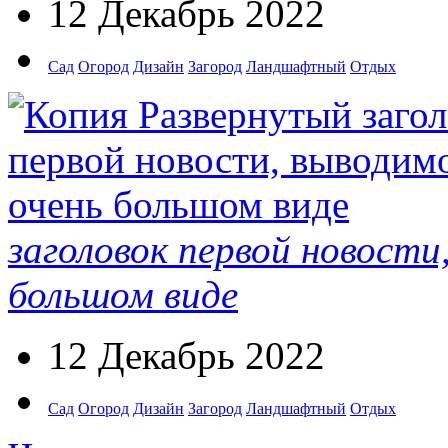
12 Декабрь 2022
Сад
Огород
Дизайн
Загород
Ландшафтный
Отдых
заголовок первой новости
большом виде
12 Декабрь 2022
Сад
Огород
Дизайн
Загород
Ландшафтный
Отдых