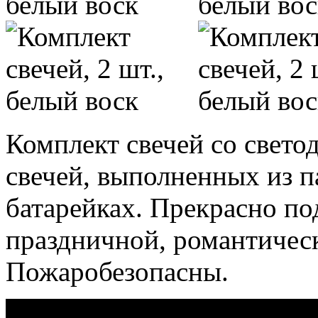
Комплект свечей со свето
свечей, выполненных из 
батарейках. Прекрасно по
праздничной, романтичес
Пожаробезопасны.