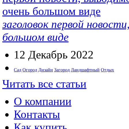
заголовок первой новости
большом виде
12 Декабрь 2022
Сад
Огород
Дизайн
Загород
Ландшафтный
Отдых
Читать все статьи
О компании
Контакты
Как купить