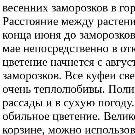
весенних заморозков в г
Расстояние между растени
конца июня до заморозков
мае непосредственно в от
цветение начнется с авгус
заморозков. Все куфеи св
очень теплолюбивы. Поли
рассады и в сухую погоду
обильное цветение. Велик
корзине, можно использов