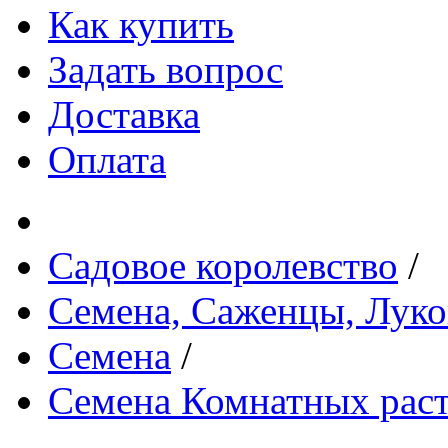
Как купить
Задать вопрос
Доставка
Оплата
Садовое королевство
/
Семена, Саженцы, Лук
Семена
/
Семена Комнатных рас