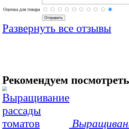
Оценка для товара
Развернуть все отзывы
Рекомендуем посмотрет
Выращиван