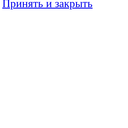
Принять и закрыть