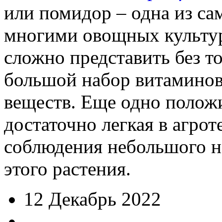
или помидор – одна из с
многими овощных культур
сложно представить без т
большой набор витаминов
веществ. Еще одно положи
достаточно легкая в агрот
соблюдения небольшого н
этого растения.
12 Декабрь 2022