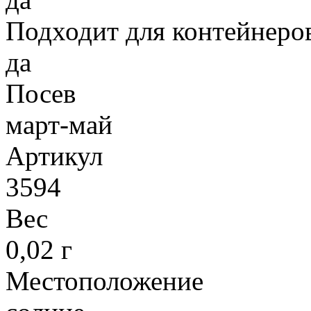
Подходит для контейнеро
да
Посев
март-май
Артикул
3594
Вес
0,02 г
Местоположение