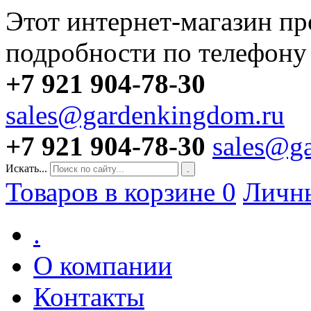
Этот интернет-магазин пр
подробности по телефону
+7 921 904-78-30
sales@gardenkingdom.ru
+7 921 904-78-30
sales@g
Искать...
.
Товаров в корзине
0
Личн
.
О компании
Контакты