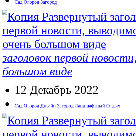
Сад
Огород
Загород
заголовок первой новости
большом виде
12 Декабрь 2022
Сад
Огород
Дизайн
Загород
Ландшафтный
Отдых