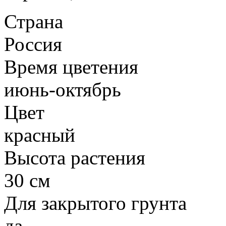
Страна
Россия
Время цветения
июнь-октябрь
Цвет
красный
Высота растения
30 см
Для закрытого грунта
да