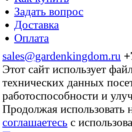
Задать вопрос
Доставка
Оплата
sales@gardenkingdom.ru
+
Этот сайт использует фай
технических данных посе
работоспособности и улу
Продолжая использовать н
соглашаетесь
с использов