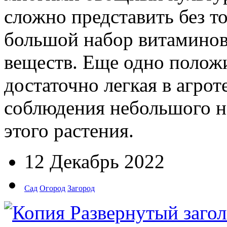
сложно представить без т
большой набор витаминов
веществ. Еще одно положи
достаточно легкая в агрот
соблюдения небольшого н
этого растения.
12 Декабрь 2022
Сад
Огород
Загород