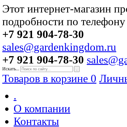
Этот интернет-магазин пр
подробности по телефону
+7 921 904-78-30
sales@gardenkingdom.ru
+7 921 904-78-30
sales@g
Искать...
.
Товаров в корзине
0
Личн
.
О компании
Контакты