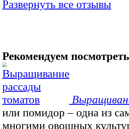
Развернуть все отзывы
Рекомендуем посмотрет
Выращиван
или помидор – одна из с
многими овощных культур