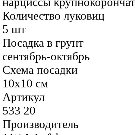
нарциссы крупнокоронча
Количество луковиц
5 шт
Посадка в грунт
сентябрь-октябрь
Схема посадки
10х10 см
Артикул
533 20
Производитель