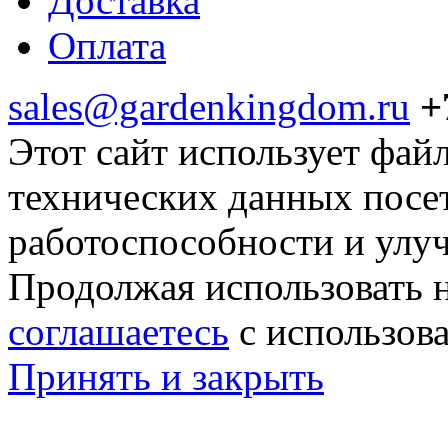
Доставка
Оплата
sales@gardenkingdom.ru
+
Этот сайт использует фай
технических данных посе
работоспособности и улу
Продолжая использовать н
соглашаетесь
с использов
Принять и закрыть