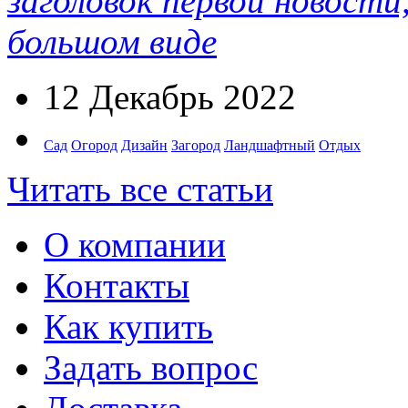
заголовок первой новости
большом виде
12 Декабрь 2022
Сад
Огород
Дизайн
Загород
Ландшафтный
Отдых
Читать все статьи
О компании
Контакты
Как купить
Задать вопрос