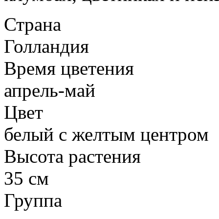
Страна
Голландия
Время цветения
апрель-май
Цвет
белый с желтым центром
Высота растения
35 см
Группа