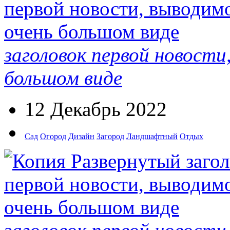
заголовок первой новости
большом виде
12 Декабрь 2022
Сад
Огород
Дизайн
Загород
Ландшафтный
Отдых