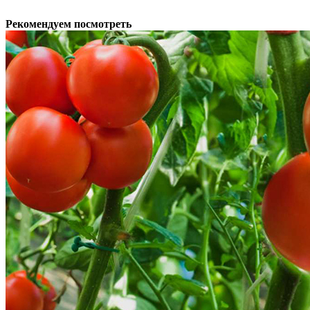
Рекомендуем посмотреть