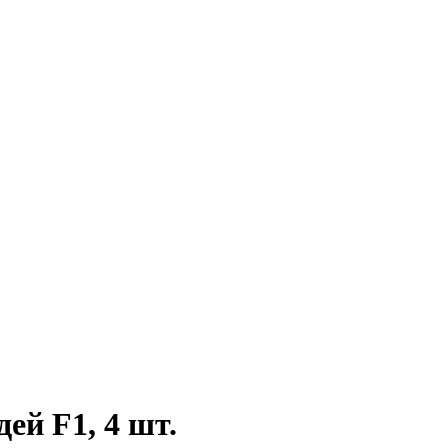
ей F1, 4 шт.