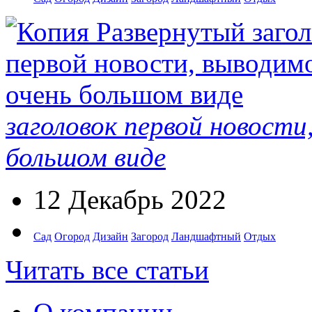
заголовок первой новости
большом виде
12 Декабрь 2022
Сад
Огород
Дизайн
Загород
Ландшафтный
Отдых
Читать все статьи