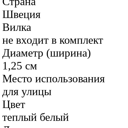
Страна
Швеция
Вилка
не входит в комплект
Диаметр (ширина)
1,25 см
Место использования
для улицы
Цвет
теплый белый