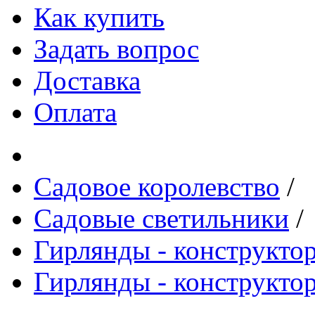
Как купить
Задать вопрос
Доставка
Оплата
Садовое королевство
/
Садовые светильники
/
Гирлянды - конструкто
Гирлянды - конструкт