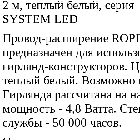
Провод-расширение ROP
предназначен для использ
гирлянд-конструкторов. Ц
теплый белый. Возможно 
Гирлянда рассчитана на н
мощность - 4,8 Ватта. Ст
службы - 50 000 часов.