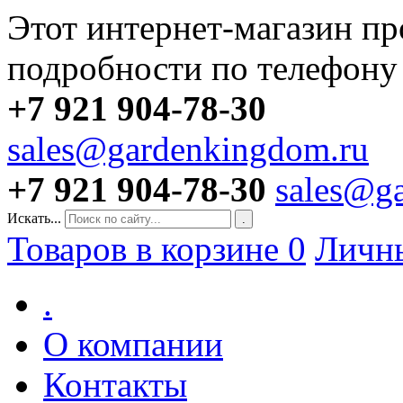
Этот интернет-магазин пр
подробности по телефону
+7 921 904-78-30
sales@gardenkingdom.ru
+7 921 904-78-30
sales@g
Искать...
.
Товаров в корзине
0
Личн
.
О компании
Контакты