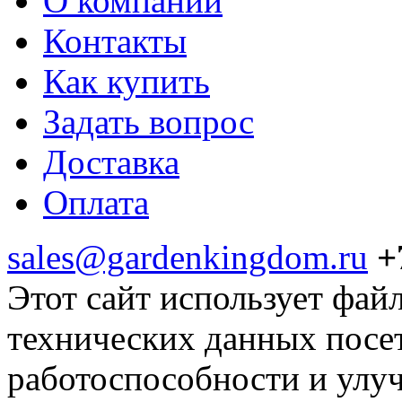
О компании
Контакты
Как купить
Задать вопрос
Доставка
Оплата
sales@gardenkingdom.ru
+
Этот сайт использует фай
технических данных посе
работоспособности и улу