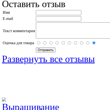
Оставить отзыв
Имя
E-mail
Текст комментария
Оценка для товара
Развернуть все отзывы