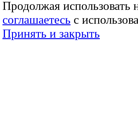
Продолжая использовать н
соглашаетесь
с использов
Принять и закрыть