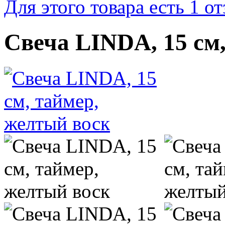
Для этого товара есть 1 о
Свеча LINDA, 15 см