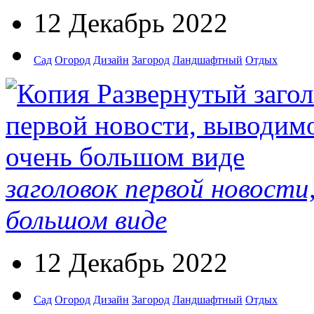
12 Декабрь 2022
Сад
Огород
Дизайн
Загород
Ландшафтный
Отдых
заголовок первой новости
большом виде
12 Декабрь 2022
Сад
Огород
Дизайн
Загород
Ландшафтный
Отдых