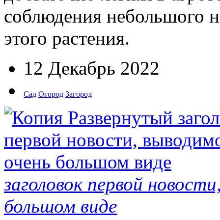
соблюдения небольшого н
этого растения.
12 Декабрь 2022
Сад
Огород
Загород
заголовок первой новости
большом виде