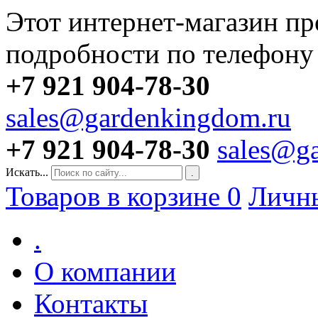
Этот интернет-магазин пр
подробности по телефону
+7 921 904-78-30
sales@gardenkingdom.ru
+7 921 904-78-30
sales@g
Искать...
.
Товаров в корзине
0
Личн
.
О компании
Контакты