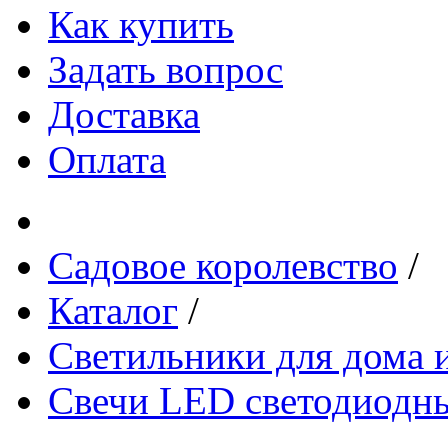
Как купить
Задать вопрос
Доставка
Оплата
Садовое королевство
/
Каталог
/
Светильники для дома и
Свечи LED светодиодн