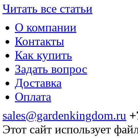
Читать все статьи
О компании
Контакты
Как купить
Задать вопрос
Доставка
Оплата
sales@gardenkingdom.ru
+
Этот сайт использует фай