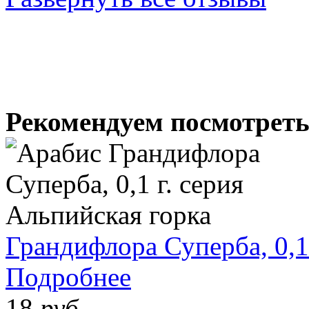
Рекомендуем посмотрет
Грандифлора Суперба, 0,1
Подробнее
18
руб