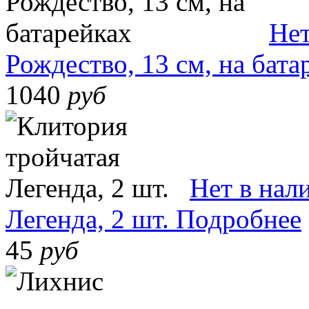
Нет
Рождество, 13 см, на бата
1040
руб
Нет в нал
Легенда, 2 шт.
Подробнее
45
руб