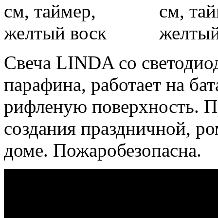
Свеча LINDA со светодио
парафина, работает на ба
рифленую поверхность. П
создания праздничной, р
доме. Пожаробезопасна.