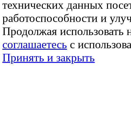
технических данных посе
работоспособности и улу
Продолжая использовать н
соглашаетесь
с использов
Принять и закрыть