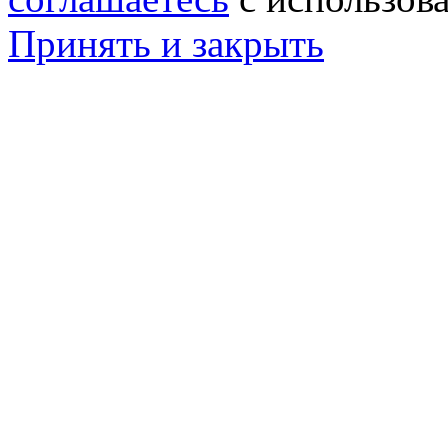
Принять и закрыть