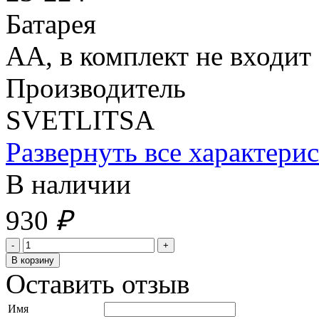
Батарея
АА, в комплект не входит
Производитель
SVETLITSA
Развернуть все характери
В наличии
930
₽
Оставить отзыв
Имя