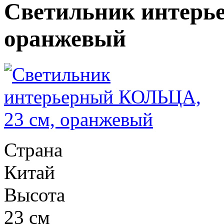
Светильник интерь
оранжевый
Страна
Китай
Высота
23 см