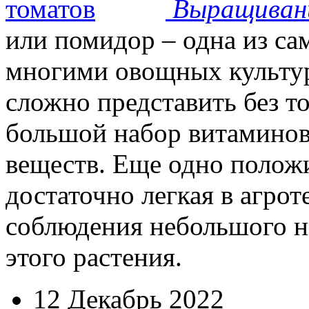
Выращиван
или помидор – одна из с
многими овощных культур
сложно представить без т
большой набор витаминов
веществ. Еще одно положи
достаточно легкая в агрот
соблюдения небольшого н
этого растения.
12 Декабрь 2022