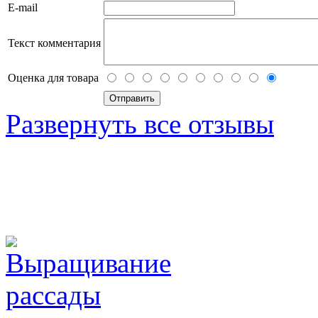
E-mail
Текст комментария
Оценка для товара
Развернуть все отзывы