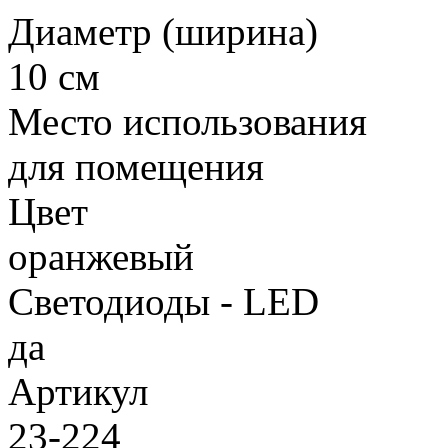
Диаметр (ширина)
10 см
Место использования
для помещения
Цвет
оранжевый
Светодиоды - LED
да
Артикул
23-224