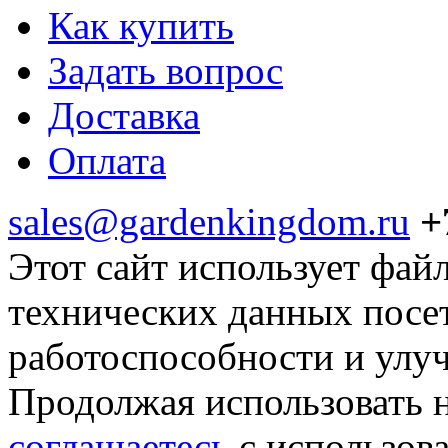
Как купить
Задать вопрос
Доставка
Оплата
sales@gardenkingdom.ru
+
Этот сайт использует фай
технических данных посе
работоспособности и улу
Продолжая использовать н
соглашаетесь
с использов