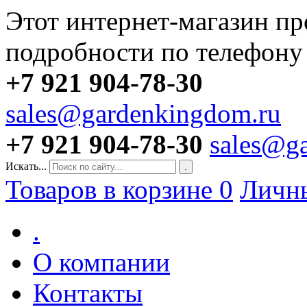
Этот интернет-магазин пр
подробности по телефону
+7 921 904-78-30
sales@gardenkingdom.ru
+7 921 904-78-30
sales@g
Искать...
.
Товаров в корзине
0
Личн
.
О компании
Контакты