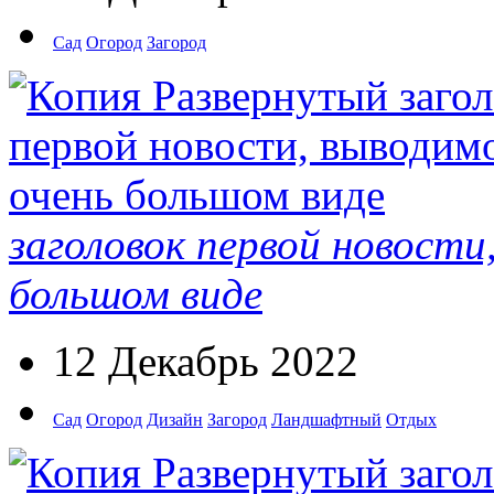
Сад
Огород
Загород
заголовок первой новости
большом виде
12 Декабрь 2022
Сад
Огород
Дизайн
Загород
Ландшафтный
Отдых