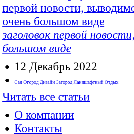
заголовок первой новости
большом виде
12 Декабрь 2022
Сад
Огород
Дизайн
Загород
Ландшафтный
Отдых
Читать все статьи
О компании
Контакты