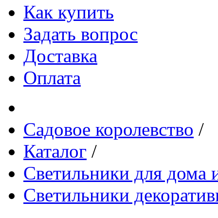
Как купить
Задать вопрос
Доставка
Оплата
Садовое королевство
/
Каталог
/
Светильники для дома и
Светильники декоратив