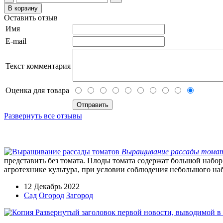
Оставить отзыв
Имя
E-mail
Текст комментария
Оценка для товара
Развернуть все отзывы
Выращивание рассады тома
представить без томата. Плоды томата содержат большой набор
агротехнике культура, при условии соблюдения небольшого наб
12 Декабрь 2022
Сад
Огород
Загород