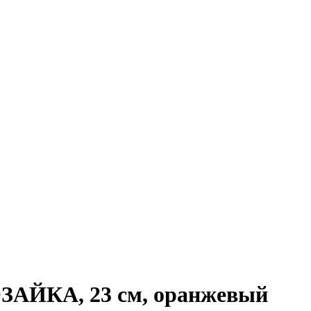
ЗАЙКА, 23 см, оранжевый