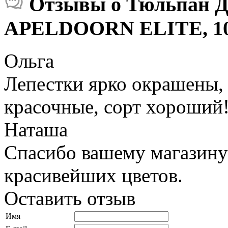
Отзывы о Тюльпан Д
APELDOORN ELITE, 1
Ольга
Лепестки ярко окрашены, 
красочные, сорт хороший
Наташа
Спасибо вашему магазину
красивейших цветов.
Оставить отзыв
Имя