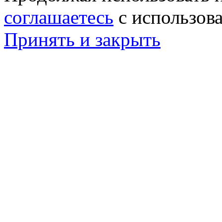
соглашаетесь
с использов
Принять и закрыть