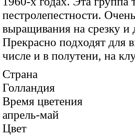
1960-х годах. Эта группа
пестролепестности. Очен
выращивания на срезку и 
Прекрасно подходят для в
числе и в полутени, на кл
Страна
Голландия
Время цветения
апрель-май
Цвет