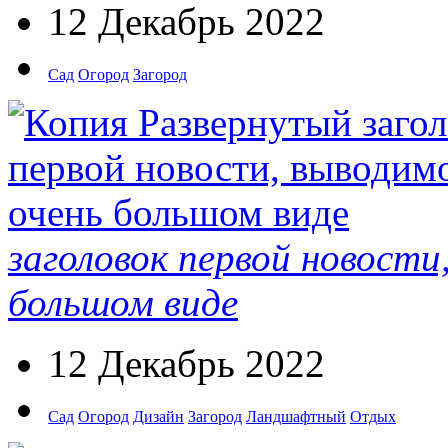
12 Декабрь 2022
Сад
Огород
Загород
заголовок первой новости
большом виде
12 Декабрь 2022
Сад
Огород
Дизайн
Загород
Ландшафтный
Отдых