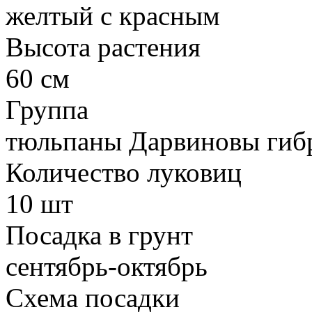
желтый с красным
Высота растения
60 см
Группа
тюльпаны Дарвиновы гиб
Количество луковиц
10 шт
Посадка в грунт
сентябрь-октябрь
Схема посадки