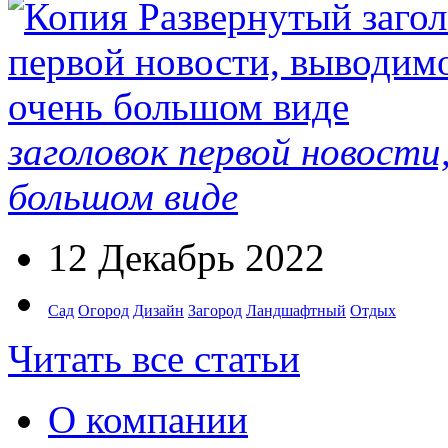
заголовок первой новости
большом виде
12 Декабрь 2022
Сад
Огород
Дизайн
Загород
Ландшафтный
Отдых
Читать все статьи
О компании