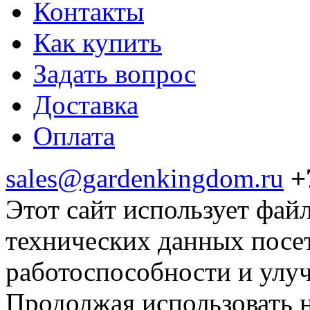
Контакты
Как купить
Задать вопрос
Доставка
Оплата
sales@gardenkingdom.ru
+
Этот сайт использует фай
технических данных посе
работоспособности и улу
Продолжая использовать н