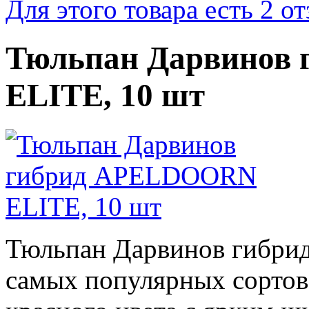
Для этого товара есть 2 о
Тюльпан Дарвинов
ELITE, 10 шт
Тюльпан Дарвинов гибр
самых популярных сортов 