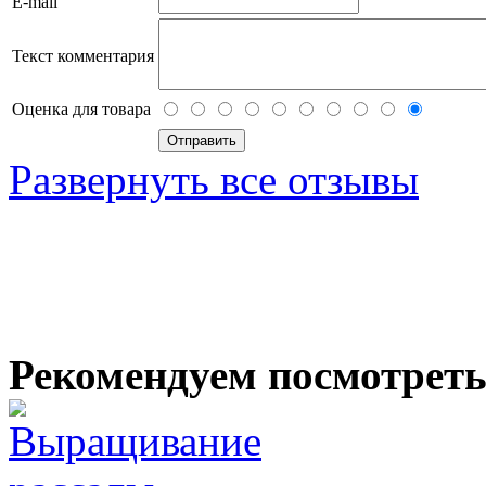
E-mail
Текст комментария
Оценка для товара
Развернуть все отзывы
Рекомендуем посмотрет