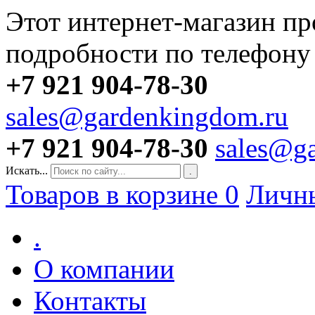
Этот интернет-магазин пр
подробности по телефону
+7 921 904-78-30
sales@gardenkingdom.ru
+7 921 904-78-30
sales@g
Искать...
.
Товаров в корзине
0
Личн
.
О компании
Контакты