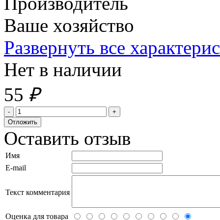
Производитель
Ваше хозяйство
Развернуть все характери
Нет в наличии
55
₽
Оставить отзыв
Имя
E-mail
Текст комментария
Оценка для товара