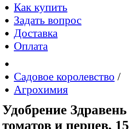
Как купить
Задать вопрос
Доставка
Оплата
Садовое королевство
/
Агрохимия
Удобрение Здравень
томатов и перцев, 15