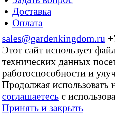
Доставка
Оплата
sales@gardenkingdom.ru
+
Этот сайт использует фай
технических данных посе
работоспособности и улу
Продолжая использовать н
соглашаетесь
с использов
Принять и закрыть