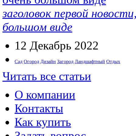
заголовок первой новости
большом виде
12 Декабрь 2022
Сад
Огород
Дизайн
Загород
Ландшафтный
Отдых
Читать все статьи
О компании
Контакты
Как купить
Задать вопрос