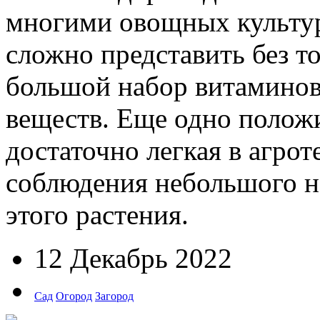
многими овощных культур
сложно представить без т
большой набор витаминов
веществ. Еще одно положи
достаточно легкая в агрот
соблюдения небольшого н
этого растения.
12 Декабрь 2022
Сад
Огород
Загород