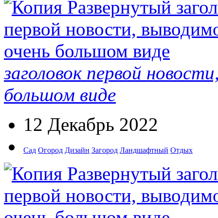
заголовок первой новости
большом виде
12 Декабрь 2022
Сад
Огород
Дизайн
Загород
Ландшафтный
Отдых