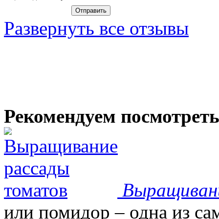
Развернуть все отзывы
Рекомендуем посмотрет
Выращиван
или помидор – одна из с