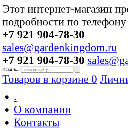
Этот интернет-магазин пр
подробности по телефону
+7 921 904-78-30
sales@gardenkingdom.ru
+7 921 904-78-30
sales@g
Искать...
.
Товаров в корзине
0
Личн
.
О компании
Контакты