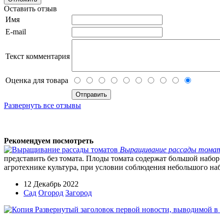
Оставить отзыв
Имя
E-mail
Текст комментария
Оценка для товара
Развернуть все отзывы
Рекомендуем посмотреть
Выращивание рассады тома
представить без томата. Плоды томата содержат большой набор
агротехнике культура, при условии соблюдения небольшого наб
12 Декабрь 2022
Сад
Огород
Загород