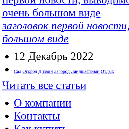
заголовок первой новости
большом виде
12 Декабрь 2022
Сад
Огород
Дизайн
Загород
Ландшафтный
Отдых
Читать все статьи
О компании
Контакты
Как купить