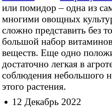
или помидор – одна из с
многими овощных культур
сложно представить без т
большой набор витаминов
веществ. Еще одно положи
достаточно легкая в агрот
соблюдения небольшого н
этого растения.
12 Декабрь 2022