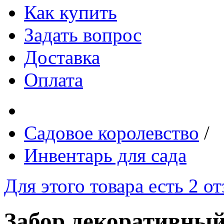
Как купить
Задать вопрос
Доставка
Оплата
Садовое королевство
/
Инвентарь для сада
Для этого товара есть 2 о
Забор декоративный,