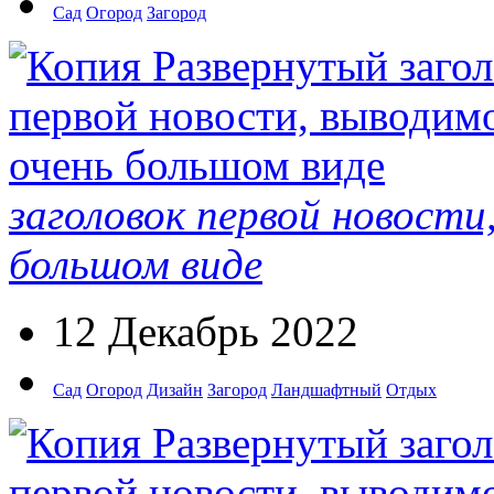
Сад
Огород
Загород
заголовок первой новости
большом виде
12 Декабрь 2022
Сад
Огород
Дизайн
Загород
Ландшафтный
Отдых