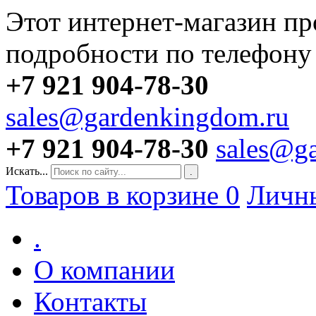
Этот интернет-магазин пр
подробности по телефону
+7 921 904-78-30
sales@gardenkingdom.ru
+7 921 904-78-30
sales@g
Искать...
.
Товаров в корзине
0
Личн
.
О компании
Контакты