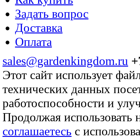
Задать вопрос
Доставка
Оплата
sales@gardenkingdom.ru
+
Этот сайт использует фай
технических данных посе
работоспособности и улу
Продолжая использовать н
соглашаетесь
с использов