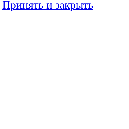
Принять и закрыть