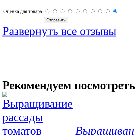
Оценка для товара
Развернуть все отзывы
Рекомендуем посмотрет
Выращиван