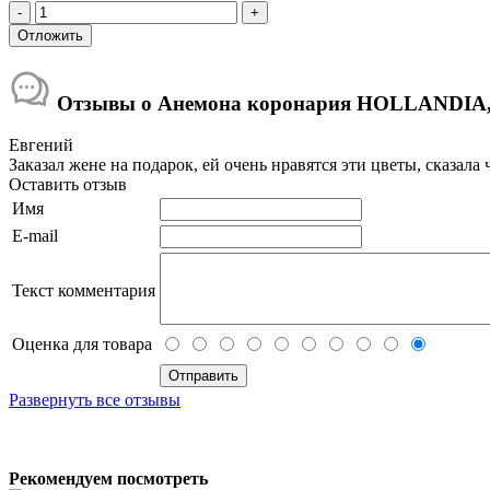
Отзывы о Анемона коронария HOLLANDIA,
Евгений
Заказал жене на подарок, ей очень нравятся эти цветы, сказала
Оставить отзыв
Имя
E-mail
Текст комментария
Оценка для товара
Развернуть все отзывы
Рекомендуем посмотреть