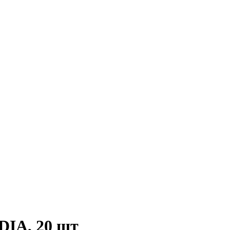
IA, 20 шт