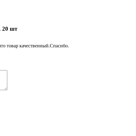
 20 шт
 что товар качественный.Спасибо.