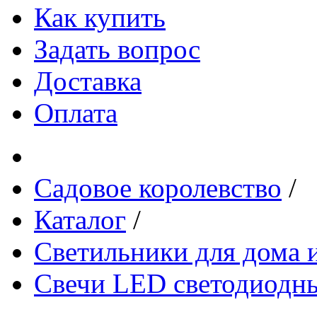
Как купить
Задать вопрос
Доставка
Оплата
Садовое королевство
/
Каталог
/
Светильники для дома и
Свечи LED светодиодн