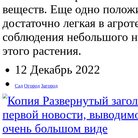
веществ. Еще одно положи
достаточно легкая в агрот
соблюдения небольшого н
этого растения.
12 Декабрь 2022
Сад
Огород
Загород