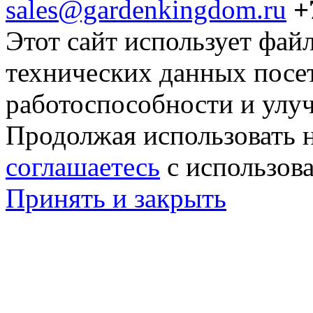
sales@gardenkingdom.ru
+
Этот сайт использует фай
технических данных посе
работоспособности и улу
Продолжая использовать н
соглашаетесь
с использов
Принять и закрыть