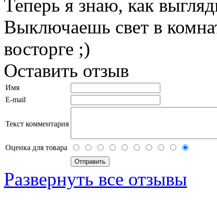
Теперь я знаю, как выгля
Выключаешь свет в комнат
восторге ;)
Оставить отзыв
Имя
E-mail
Текст комментария
Оценка для товара
Развернуть все отзывы