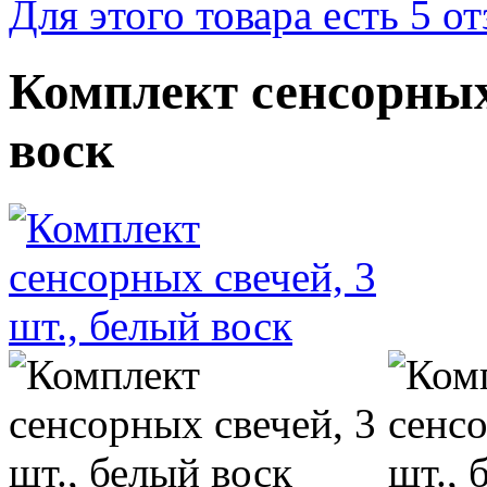
Для этого товара есть 5 о
Комплект сенсорных 
воск