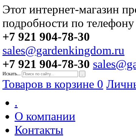
Этот интернет-магазин пр
подробности по телефону
+7 921 904-78-30
sales@gardenkingdom.ru
+7 921 904-78-30
sales@g
Искать...
.
Товаров в корзине
0
Личн
.
О компании
Контакты