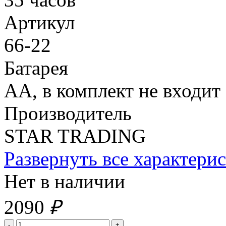
Артикул
66-22
Батарея
АА, в комплект не входит
Производитель
STAR TRADING
Развернуть все характери
Нет в наличии
2090
₽