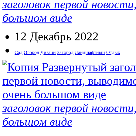
заголовок первой новости
большом виде
12 Декабрь 2022
Сад
Огород
Дизайн
Загород
Ландшафтный
Отдых
заголовок первой новости
большом виде