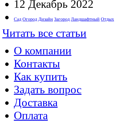
12 Декабрь 2022
Сад
Огород
Дизайн
Загород
Ландшафтный
Отдых
Читать все статьи
О компании
Контакты
Как купить
Задать вопрос
Доставка
Оплата