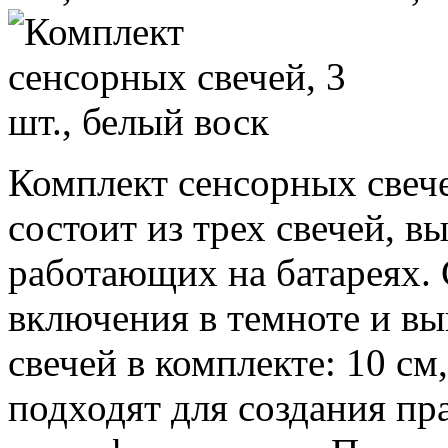
Комплект сенсорных свеч
состоит из трех свечей, 
работающих на батареях.
включения в темноте и вы
свечей в комплекте: 10 см
подходят для создания пр