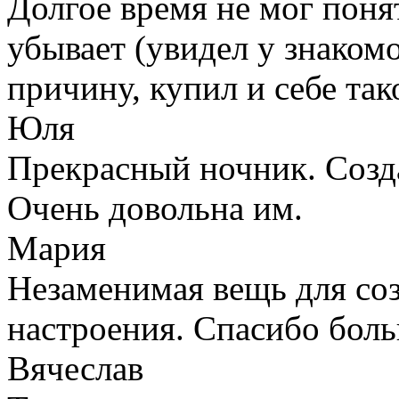
Долгое время не мог поня
убывает (увидел у знакомо
причину, купил и себе так
Юля
Прекрасный ночник. Созда
Очень довольна им.
Мария
Незаменимая вещь для со
настроения. Спасибо бол
Вячеслав