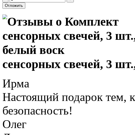
сенсорных свечей, 3 шт.
Ирма
Настоящий подарок тем, к
безопасность!
Олег