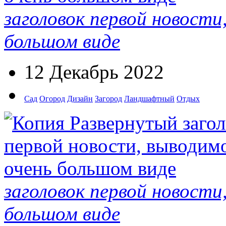
заголовок первой новости
большом виде
12 Декабрь 2022
Сад
Огород
Дизайн
Загород
Ландшафтный
Отдых
заголовок первой новости
большом виде