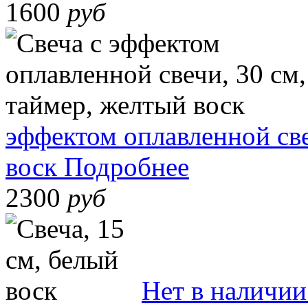
1600
руб
эффектом оплавленной све
воск
Подробнее
2300
руб
Нет в наличии