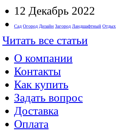
12 Декабрь 2022
Сад
Огород
Дизайн
Загород
Ландшафтный
Отдых
Читать все статьи
О компании
Контакты
Как купить
Задать вопрос
Доставка
Оплата