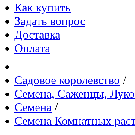
Как купить
Задать вопрос
Доставка
Оплата
Садовое королевство
/
Семена, Саженцы, Лук
Семена
/
Семена Комнатных рас