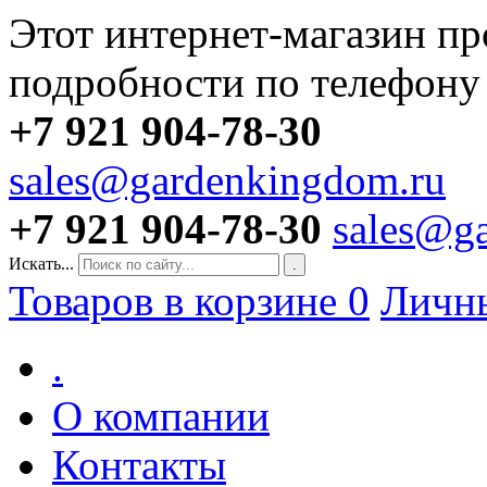
Этот интернет-магазин пр
подробности по телефону
+7 921 904-78-30
sales@gardenkingdom.ru
+7 921 904-78-30
sales@g
Искать...
.
Товаров в корзине
0
Личн
.
О компании
Контакты