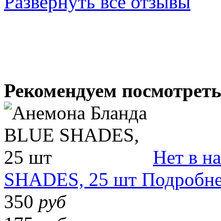
Развернуть все отзывы
Рекомендуем посмотрет
Нет в н
SHADES, 25 шт
Подробн
350
руб