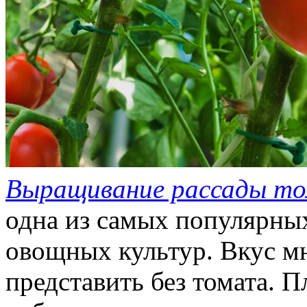
Выращивание рассады т
одна из самых популярн
овощных культур. Вкус м
представить без томата. 