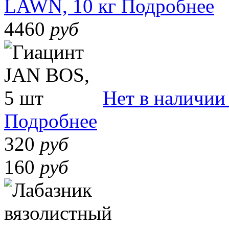
LAWN, 10 кг
Подробнее
4460
руб
Нет в наличии
Подробнее
320
руб
160
руб