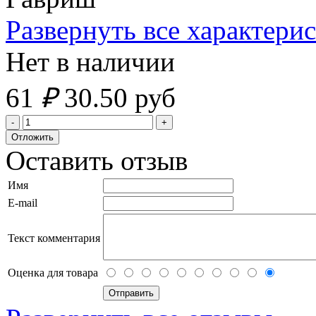
Развернуть все характери
Нет в наличии
61
₽
30.50 руб
Оставить отзыв
Имя
E-mail
Текст комментария
Оценка для товара