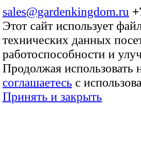
sales@gardenkingdom.ru
+
Этот сайт использует фай
технических данных посе
работоспособности и улу
Продолжая использовать н
соглашаетесь
с использов
Принять и закрыть