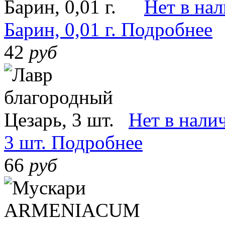
Нет в на
Барин, 0,01 г.
Подробнее
42
руб
Нет в нали
3 шт.
Подробнее
66
руб