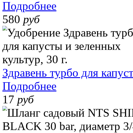
Подробнее
580
руб
Здравень турбо для капуст
Подробнее
17
руб