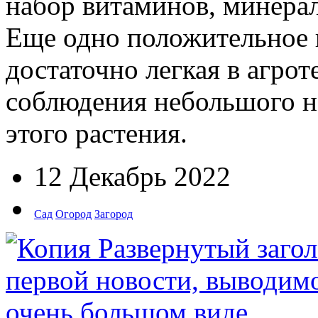
набор витаминов, минерал
Еще одно положительное к
достаточно легкая в агрот
соблюдения небольшого н
этого растения.
12 Декабрь 2022
Сад
Огород
Загород