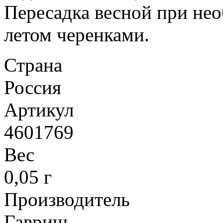
Пересадка весной при не
летом черенками.
Страна
Россия
Артикул
4601769
Вес
0,05 г
Производитель
Гавриш