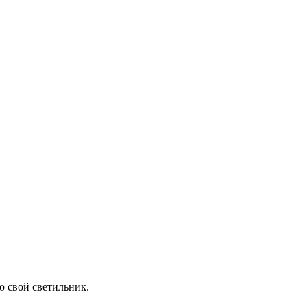
ро свой светильник.