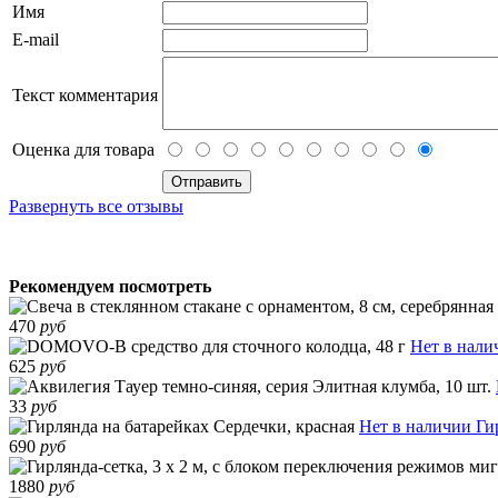
Имя
E-mail
Текст комментария
Оценка для товара
Развернуть все отзывы
Рекомендуем посмотреть
470
руб
Нет в нали
625
руб
33
руб
Нет в наличии
Ги
690
руб
1880
руб