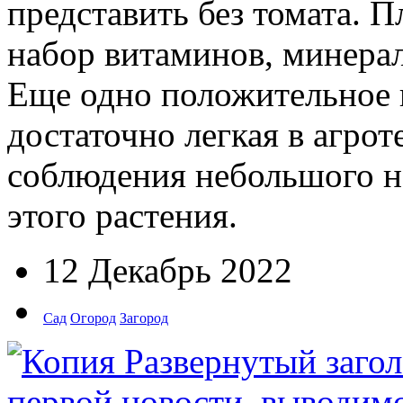
представить без томата. 
набор витаминов, минерал
Еще одно положительное к
достаточно легкая в агрот
соблюдения небольшого н
этого растения.
12 Декабрь 2022
Сад
Огород
Загород