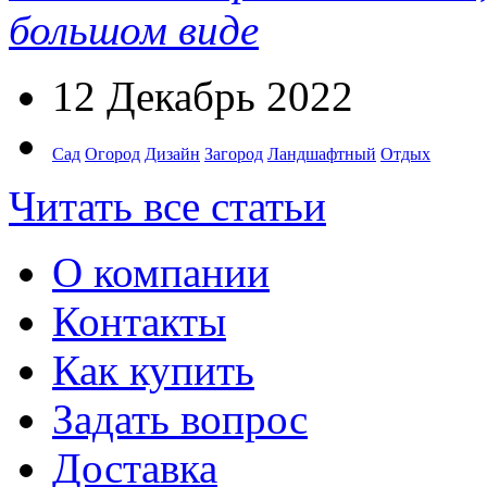
большом виде
12 Декабрь 2022
Сад
Огород
Дизайн
Загород
Ландшафтный
Отдых
Читать все статьи
О компании
Контакты
Как купить
Задать вопрос
Доставка