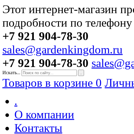
Этот интернет-магазин пр
подробности по телефону
+7 921 904-78-30
sales@gardenkingdom.ru
+7 921 904-78-30
sales@g
Искать...
.
Товаров в корзине
0
Личн
.
О компании
Контакты