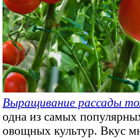
Выращивание рассады т
одна из самых популярн
овощных культур. Вкус м