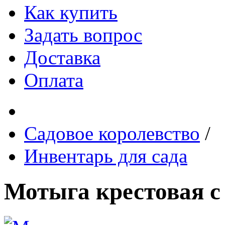
Как купить
Задать вопрос
Доставка
Оплата
Садовое королевство
/
Инвентарь для сада
Мотыга крестовая с 