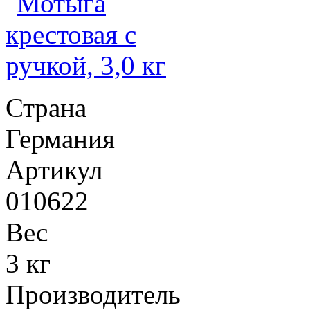
Страна
Германия
Артикул
010622
Вес
3 кг
Производитель