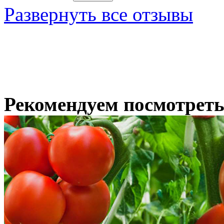
Развернуть все отзывы
Рекомендуем посмотрет