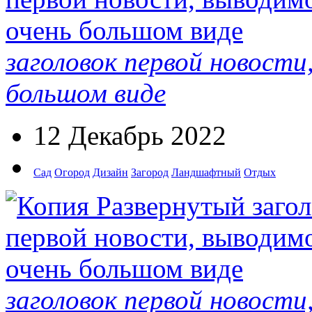
заголовок первой новости
большом виде
12 Декабрь 2022
Сад
Огород
Дизайн
Загород
Ландшафтный
Отдых
заголовок первой новости