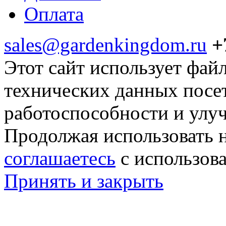
Оплата
sales@gardenkingdom.ru
+
Этот сайт использует фай
технических данных посе
работоспособности и улу
Продолжая использовать н
соглашаетесь
с использов
Принять и закрыть