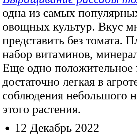
одна из самых популярн
овощных культур. Вкус м
представить без томата. 
набор витаминов, минерал
Еще одно положительное к
достаточно легкая в агрот
соблюдения небольшого н
этого растения.
12 Декабрь 2022