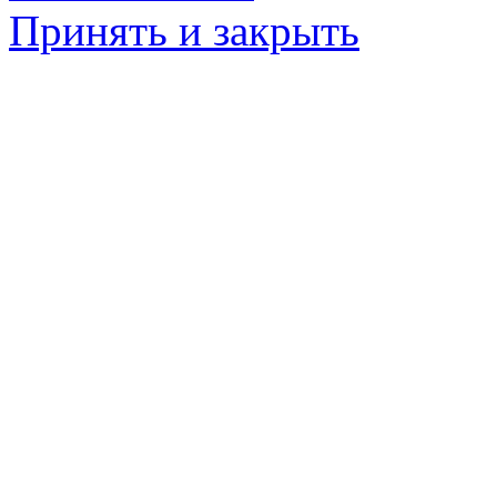
Принять и закрыть