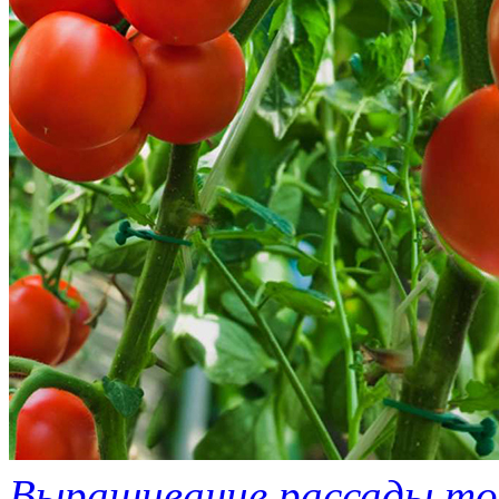
Выращивание рассады т