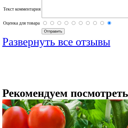
Текст комментария
Оценка для товара
Развернуть все отзывы
Рекомендуем посмотрет