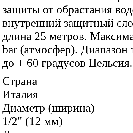
защиты от обрастания вод
внутренний защитный слой
длина 25 метров. Максима
bar (атмосфер). Диапазон
до + 60 градусов Цельсия.
Страна
Италия
Диаметр (ширина)
1/2" (12 мм)