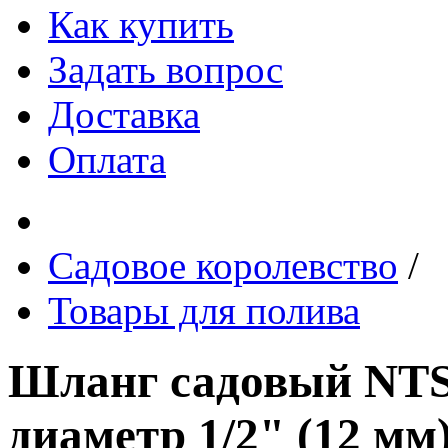
Как купить
Задать вопрос
Доставка
Оплата
Садовое королевство
/
Товары для полива
Шланг садовый NTS
диаметр 1/2" (12 мм)