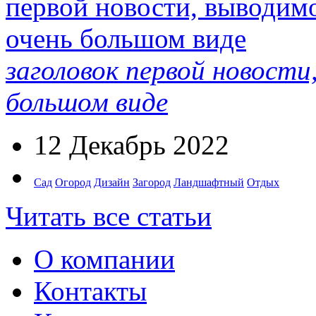
заголовок первой новости
большом виде
12 Декабрь 2022
Сад
Огород
Дизайн
Загород
Ландшафтный
Отдых
Читать все статьи
О компании
Контакты