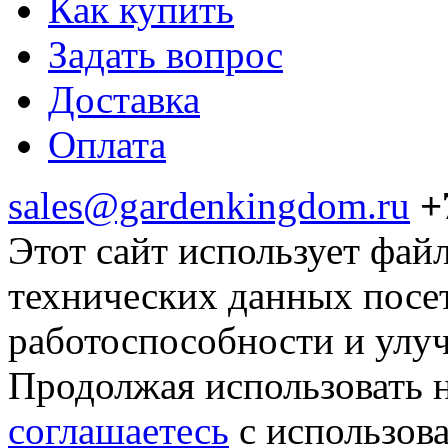
Как купить
Задать вопрос
Доставка
Оплата
sales@gardenkingdom.ru
+
Этот сайт использует фай
технических данных посе
работоспособности и улу
Продолжая использовать н
соглашаетесь
с использов