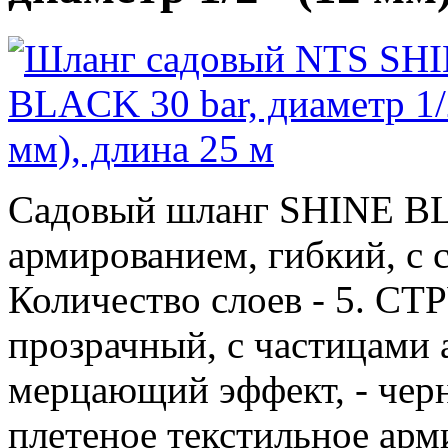
Садовый шланг SHINE BL
армированием, гибкий, с 
Количество слоев - 5. С
прозрачный, с частицами
мерцающий эффект, - черн
плетеное текстильное арм