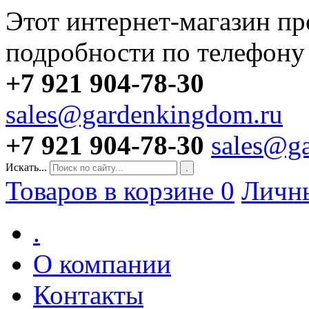
Этот интернет-магазин пр
подробности по телефону
+7 921 904-78-30
sales@gardenkingdom.ru
+7 921 904-78-30
sales@g
Искать...
.
Товаров в корзине
0
Личн
.
О компании
Контакты