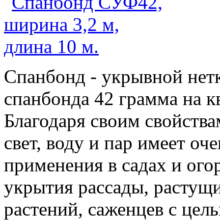
Спанбонд - укрывной нет
спанбонда 42 грамма на к
Благодаря своим свойства
свет, воду и пар имеет о
применения в садах и ого
укрытия рассады, растущ
растений, саженцев с цел