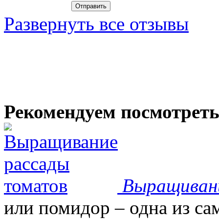
Развернуть все отзывы
Рекомендуем посмотрет
Выращиван
или помидор – одна из с