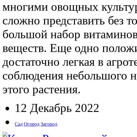
многими овощных культур
сложно представить без т
большой набор витаминов
веществ. Еще одно положи
достаточно легкая в агрот
соблюдения небольшого н
этого растения.
12 Декабрь 2022
Сад
Огород
Загород