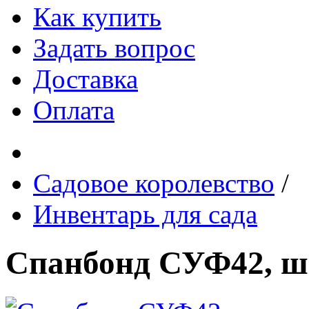
Как купить
Задать вопрос
Доставка
Оплата
Садовое королевство
/
Инвентарь для сада
Спанбонд СУФ42, ши