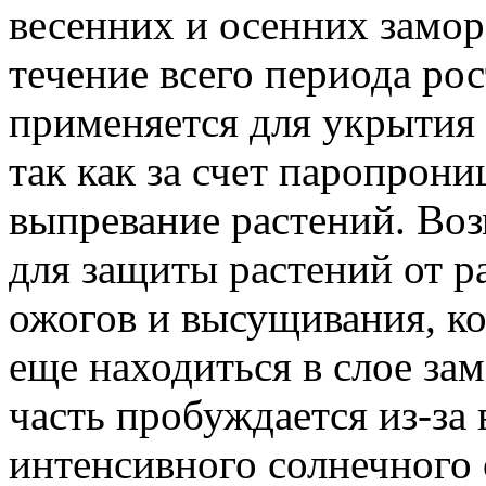
весенних и осенних замор
течение всего периода ро
применяется для укрытия 
так как за счет паропрон
выпревание растений. Во
для защиты растений от 
ожогов и высущивания, ко
еще находиться в слое за
часть пробуждается из-за
интенсивного солнечного