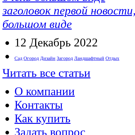
заголовок первой новости
большом виде
12 Декабрь 2022
Сад
Огород
Дизайн
Загород
Ландшафтный
Отдых
Читать все статьи
О компании
Контакты
Как купить
Задать вопрос