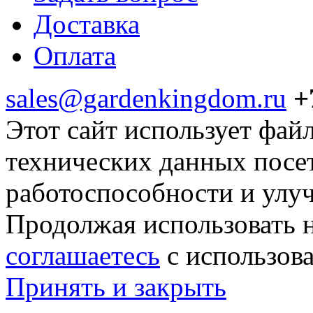
Доставка
Оплата
sales@gardenkingdom.ru
+
Этот сайт использует фай
технических данных посе
работоспособности и улу
Продолжая использовать н
соглашаетесь
с использов
Принять и закрыть