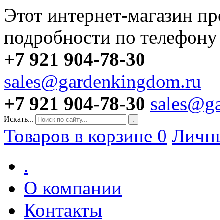
Этот интернет-магазин пр
подробности по телефону
+7 921 904-78-30
sales@gardenkingdom.ru
+7 921 904-78-30
sales@g
Искать...
.
Товаров в корзине
0
Личн
.
О компании
Контакты