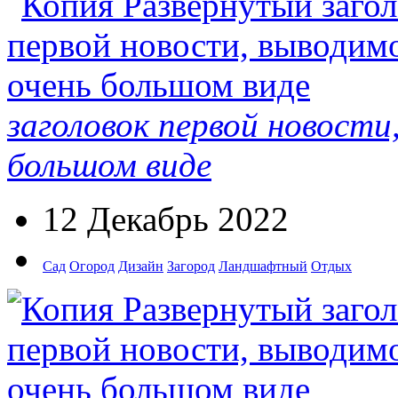
заголовок первой новости
большом виде
12 Декабрь 2022
Сад
Огород
Дизайн
Загород
Ландшафтный
Отдых